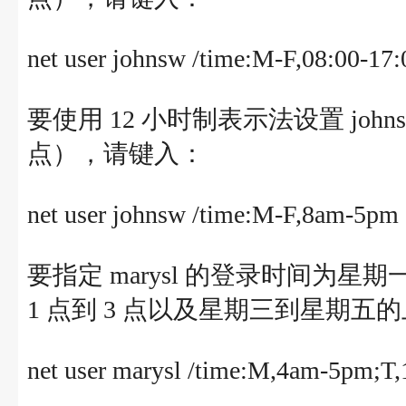
net user johnsw /time:M-F,08:00-17:
要使用 12 小时制表示法设置 john
点），请键入：
net user johnsw /time:M-F,8am-5pm
要指定 marysl 的登录时间为星期
1 点到 3 点以及星期三到星期五的
net user marysl /time:M,4am-5pm;T