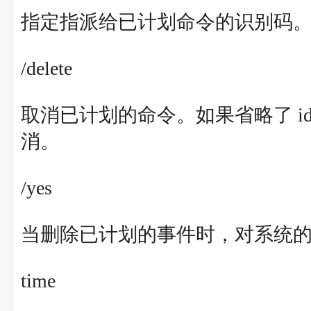
指定指派给已计划命令的识别码
/delete
取消已计划的命令。如果省略了 
消。
/yes
当删除已计划的事件时，对系统
time