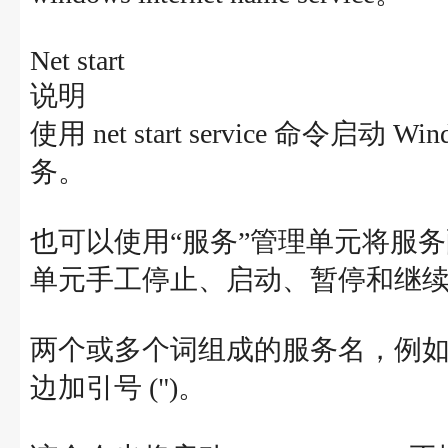
Net start
说明
使用 net start service 命令启
务。
也可以使用“服务”管理单元将服
单元手工停止、启动、暂停和继
两个或多个词组成的服务名，例如 Net L
边加引号 (")。