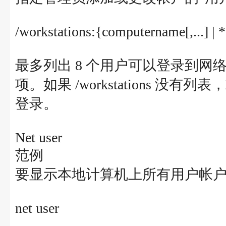
/workstations:{computername[,...] | 
最多列出 8 个用户可以登录到
项。如果 /workstations 
登录。
Net user
范例
要显示本地计算机上所有用户帐
net user