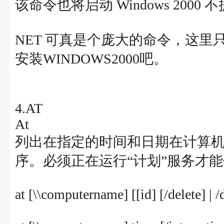
该命令也将启动 Windows 200
NET 可真是个庞大的命令，这
安装WINDOWS2000吧。
4.AT
At
列出在指定的时间和日期在计算
序。必须正在运行“计划”服务才能使
at [\\computername] [[id] [/delete] | /