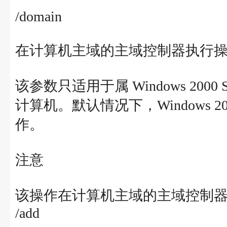
/domain
在计算机主域的主域控制器执行
该参数只适用于属 Windows 2000 Serv
计算机。默认情况下，Windows 2
作。
注意
该操作在计算机主域的主域控制
/add