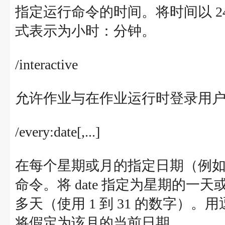
指定运行命令的时间。将时间以 24 小时
式表示为小时：分钟。
/interactive
允许作业与在作业运行时登录用
/every:date[,...]
在每个星期或月的指定日期（例
命令。将 date 指定为星期的一天或多天
多天（使用 1 到 31 的数字）。
将假定为该月的当前日期。