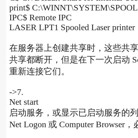
print$ C:\WINNT\SYSTEM\SPOOL
IPC$ Remote IPC
LASER LPT1 Spooled Laser printer
在服务器上创建共享时，这些共享将被
共享都断开，但是在下一次启动 Se
重新连接它们。
->7.
Net start
启动服务，或显示已启动服务的
Net Logon 或 Computer Brow