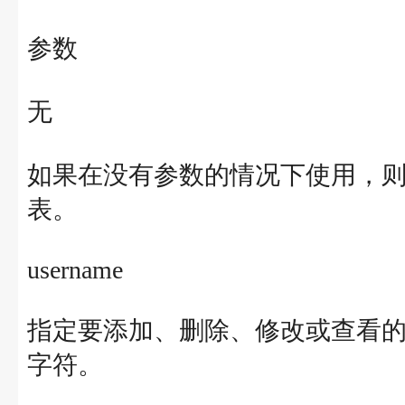
参数
无
如果在没有参数的情况下使用，则 n
表。
username
指定要添加、删除、修改或查看的用
字符。