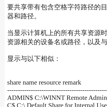
要共享带有包含空格字符路径的目录，
器和路径。
当显示计算机上的所有共享资源时，Wi
资源相关的设备名或路径，以及
显示与以下相似：
share name resource remark
----------------------------------------------
ADMIN$ C:\WINNT Remote Admin
C$ C:\ Default Share for Internal Use