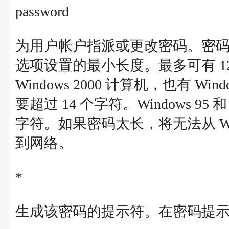
password
为用户帐户指派或更改密码。密码必须满足 n
选项设置的最小长度。最多可有 1
Windows 2000 计算机，也有 Win
要超过 14 个字符。Windows 95 
字符。如果密码太长，将无法从 Windo
到网络。
*
生成该密码的提示符。在密码提