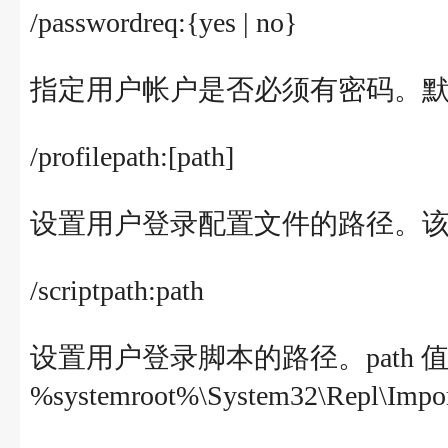
/passwordreq:{yes | no}
指定用户帐户是否必须有密码。默认
/profilepath:[path]
设置用户登录配置文件的路径。
/scriptpath:path
设置用户登录脚本的路径。path 值
%systemroot%\System32\Repl\Impor