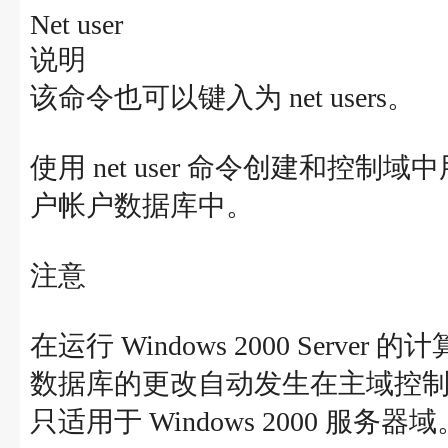
Net user
说明
该命令也可以键入为 net users。
使用 net user 命令创建和
户帐户数据库中。
注意
在运行 Windows 2000 Server
数据库的更改自动发生在主域控
只适用于 Windows 2000 服务器域