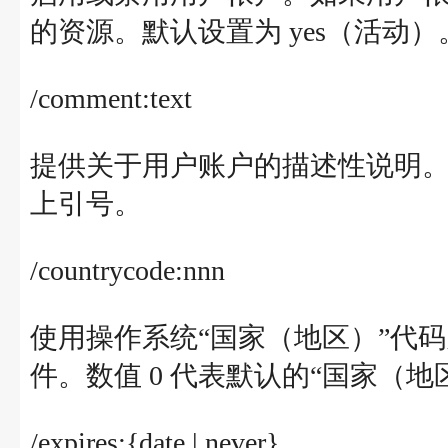
的资源。默认设置为 yes（活动）
/comment:text
提供关于用户账户的描述性说明。该
上引号。
/countrycode:nnn
使用操作系统“国家（地区）”代
件。数值 0 代表默认的“国家（地
/expires:{date | never}