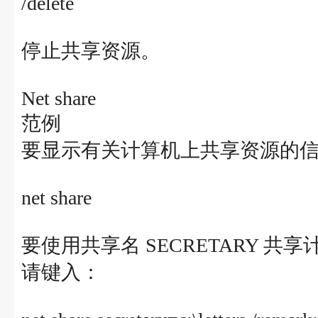
/delete
停止共享资源。
Net share
范例
要显示有关计算机上共享资源的
net share
要使用共享名 SECRETARY 共享
请键入：