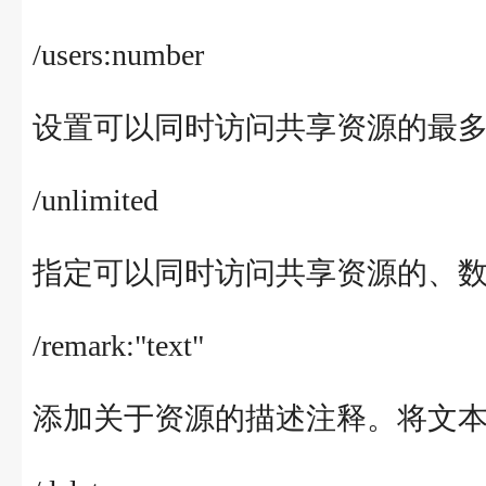
/users:number
设置可以同时访问共享资源的最
/unlimited
指定可以同时访问共享资源的、
/remark:"text"
添加关于资源的描述注释。将文