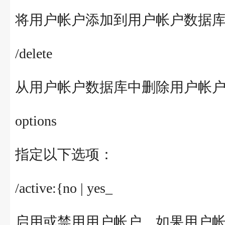
将用户帐户添加到用户帐户数据
/delete
从用户帐户数据库中删除用户帐
options
指定以下选项：
/active:{no | yes_
启用或禁用用户帐户。如果用户