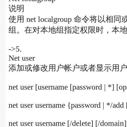
说明
使用 net localgroup 命
组。在对本地组指定权限时，本
->5.
Net user
添加或修改用户帐户或者显示用
net user [username [password | *] [op
net user username {password | */add 
net user username [/delete] [/domain]