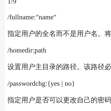
1/9
/fullname:"name"
指定用户的全名而不是用户名。
/homedir:path
设置用户主目录的路径。该路径
/passwordchg:{yes | no}
指定用户是否可以更改自己的密码。