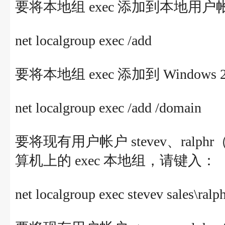
要将本地组 exec 添加到本地用
net localgroup exec /add
要将本地组 exec 添加到 Window
net localgroup exec /add /domain
要将现有用户帐户 stevev、ralphr
算机上的 exec 本地组，请键入：
net localgroup exec stevev sales\ralp