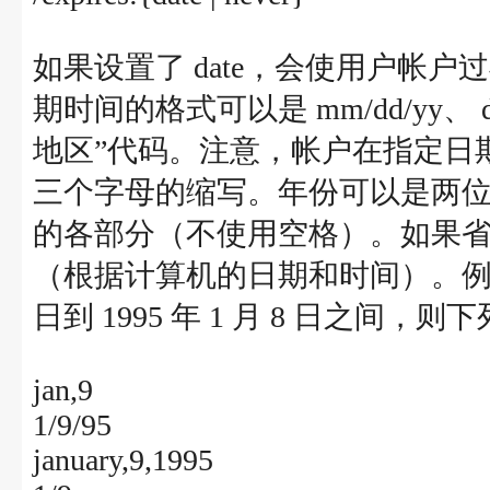
如果设置了 date，会使用户帐
期时间的格式可以是 mm/dd/yy、 dd
地区”代码。注意，帐户在指定日
三个字母的缩写。年份可以是两
的各部分（不使用空格）。如果省
（根据计算机的日期和时间）。例如，如
日到 1995 年 1 月 8 日之间，则下列
jan,9
1/9/95
january,9,1995