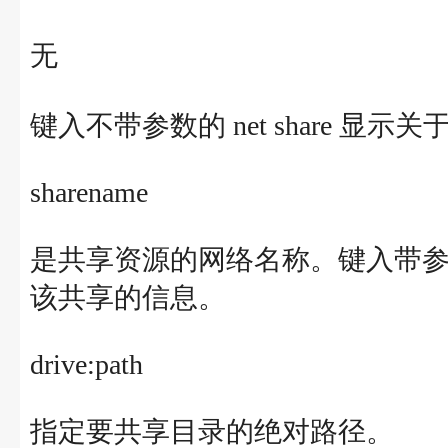
无
键入不带参数的 net share 
sharename
是共享资源的网络名称。键入带参数 sha
该共享的信息。
drive:path
指定要共享目录的绝对路径。