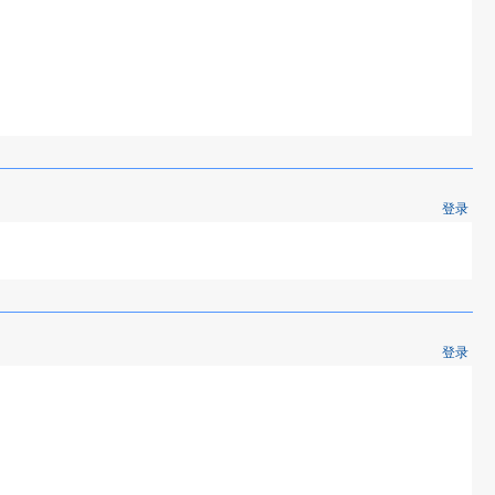
登录
登录