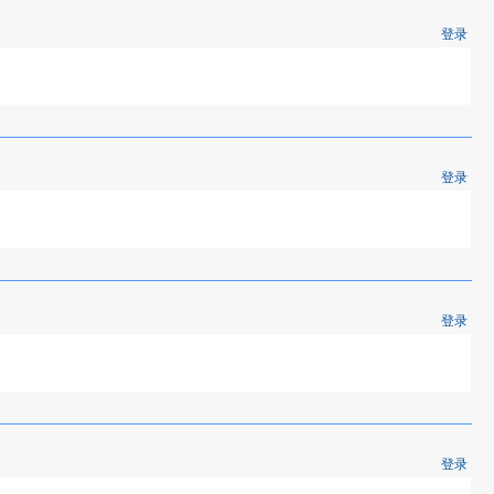
登录
登录
登录
登录