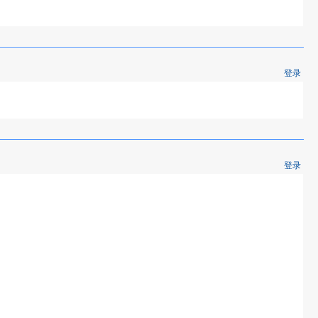
登录
登录