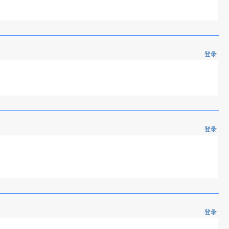
登录
登录
登录