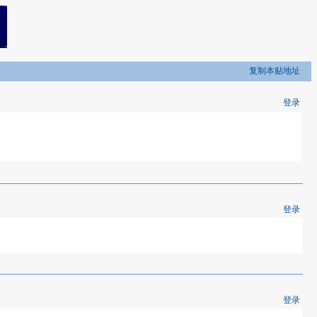
复制本贴地址
登录
登录
登录