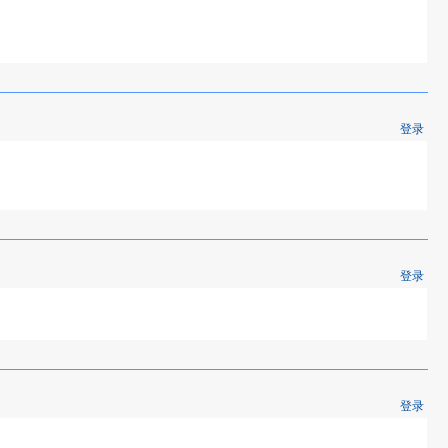
登录
登录
登录