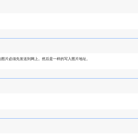
的图片必须先发送到网上。然后是一样的写入图片地址。