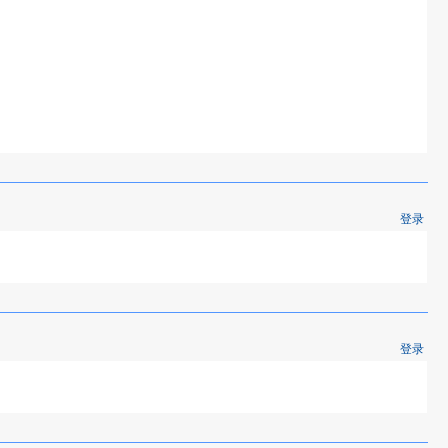
登录
登录