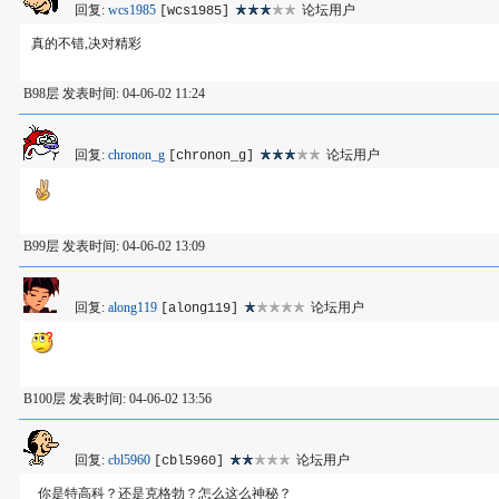
回复:
wcs1985
论坛用户
[wcs1985]
真的不错,决对精彩
B98层 发表时间: 04-06-02 11:24
回复:
chronon_g
论坛用户
[chronon_g]
B99层 发表时间: 04-06-02 13:09
回复:
along119
论坛用户
[along119]
B100层 发表时间: 04-06-02 13:56
回复:
cbl5960
论坛用户
[cbl5960]
你是特高科？还是克格勃？怎么这么神秘？