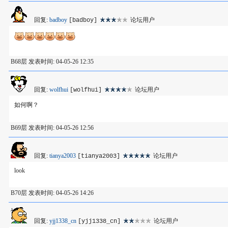
回复:
badboy
论坛用户
[badboy]
B68层 发表时间: 04-05-26 12:35
回复:
wolfhui
论坛用户
[wolfhui]
如何啊？
B69层 发表时间: 04-05-26 12:56
回复:
tianya2003
论坛用户
[tianya2003]
look
B70层 发表时间: 04-05-26 14:26
回复:
yjj1338_cn
论坛用户
[yjj1338_cn]