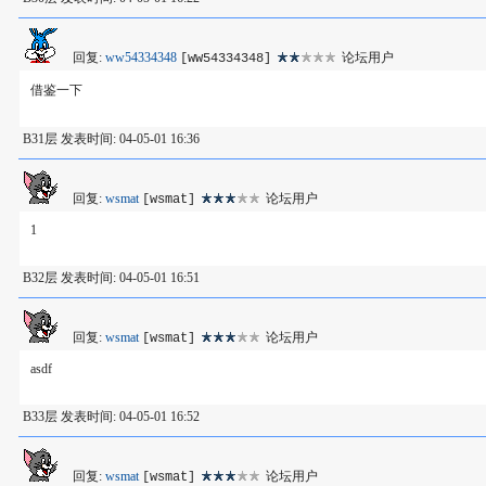
回复:
ww54334348
论坛用户
[ww54334348]
借鉴一下
B31层 发表时间: 04-05-01 16:36
回复:
wsmat
论坛用户
[wsmat]
1
B32层 发表时间: 04-05-01 16:51
回复:
wsmat
论坛用户
[wsmat]
asdf
B33层 发表时间: 04-05-01 16:52
回复:
wsmat
论坛用户
[wsmat]