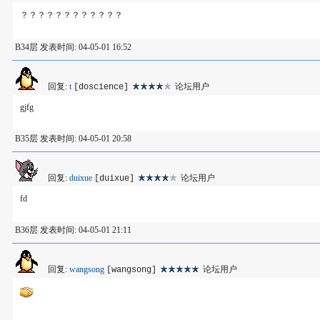
？？？？？？？？？？？？
B34层 发表时间: 04-05-01 16:52
回复:
t
论坛用户
[doscience]
gjfg
B35层 发表时间: 04-05-01 20:58
回复:
duixue
论坛用户
[duixue]
fd
B36层 发表时间: 04-05-01 21:11
回复:
wangsong
论坛用户
[wangsong]