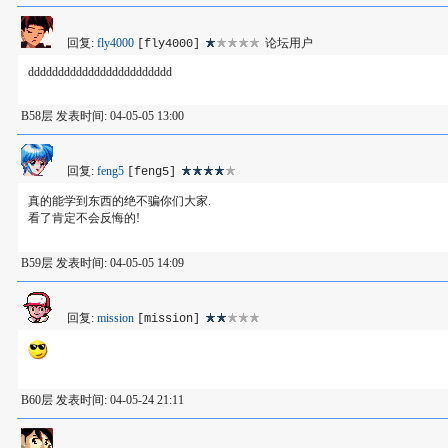
回复:
fly4000
论坛用户
[fly4000]
dddddddddddddddddddddddd
B58层 发表时间: 04-05-05 13:00
回复:
feng5
[feng5]
真的能学到东西的绝不骗你们大家.
看了肯定不会反悔的!
B59层 发表时间: 04-05-05 14:09
回复:
mission
[mission]
B60层 发表时间: 04-05-24 21:11