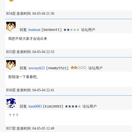
B54层 发表时间: 04-05-04 21:36
回复:
benbentt
论坛用户
[benbentt]
我想不错大家才会说出来
B55层 发表时间: 04-05-04 22:33
回复:
newmyth21
论坛用户
[newmyth21]
那我顶一下看看吧。
B56层 发表时间: 04-05-04 22:41
回复:
kimi0083
论坛用户
[kimi0083]
？？？
B57层 发表时间: 04-05-05 12:49