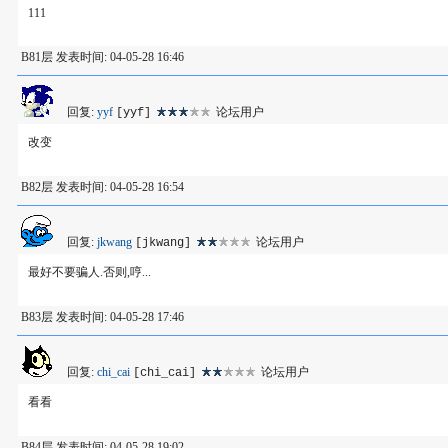
111
B81层 发表时间: 04-05-28 16:46
回复:
yyf
论坛用户
[yyf]
改变
B82层 发表时间: 04-05-28 16:54
回复:
jkwang
论坛用户
[jkwang]
最好不要骗人.否则,哼...
B83层 发表时间: 04-05-28 17:46
回复:
chi_cai
论坛用户
[chi_cai]
看看
B84层 发表时间: 04-05-28 19:02