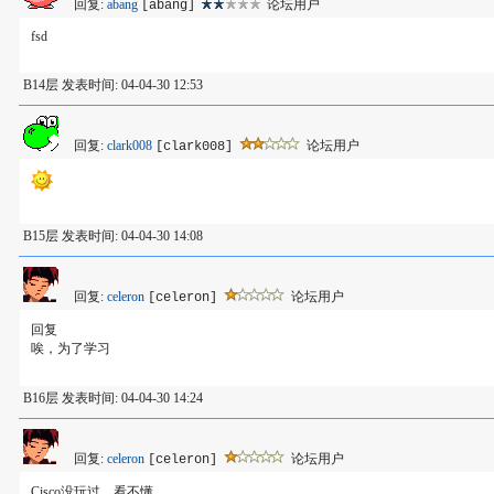
回复:
abang
论坛用户
[abang]
fsd
B14层 发表时间: 04-04-30 12:53
回复:
clark008
论坛用户
[clark008]
B15层 发表时间: 04-04-30 14:08
回复:
celeron
论坛用户
[celeron]
回复
唉，为了学习
B16层 发表时间: 04-04-30 14:24
回复:
celeron
论坛用户
[celeron]
Cisco没玩过，看不懂