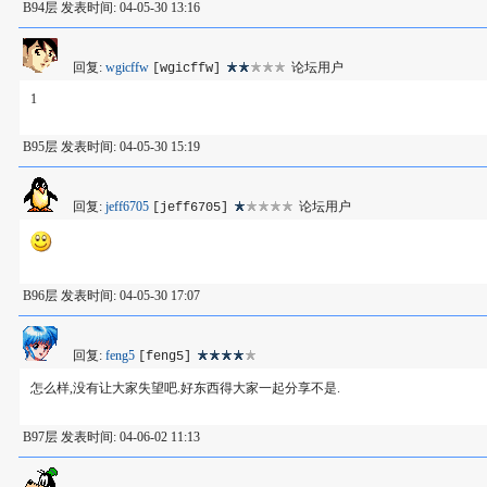
B94层 发表时间: 04-05-30 13:16
回复:
wgicffw
论坛用户
[wgicffw]
1
B95层 发表时间: 04-05-30 15:19
回复:
jeff6705
论坛用户
[jeff6705]
B96层 发表时间: 04-05-30 17:07
回复:
feng5
[feng5]
怎么样,没有让大家失望吧.好东西得大家一起分享不是.
B97层 发表时间: 04-06-02 11:13