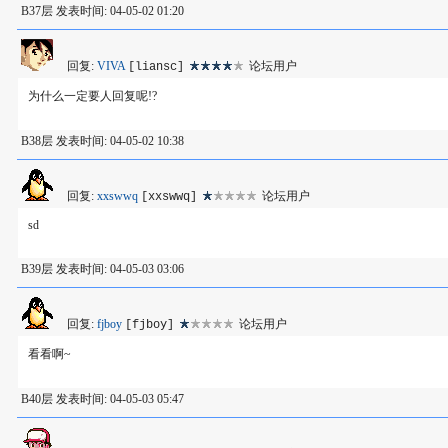
B37层 发表时间: 04-05-02 01:20
回复:
VIVA
论坛用户
[liansc]
为什么一定要人回复呢!?
B38层 发表时间: 04-05-02 10:38
回复:
xxswwq
论坛用户
[xxswwq]
sd
B39层 发表时间: 04-05-03 03:06
回复:
fjboy
论坛用户
[fjboy]
看看啊~
B40层 发表时间: 04-05-03 05:47