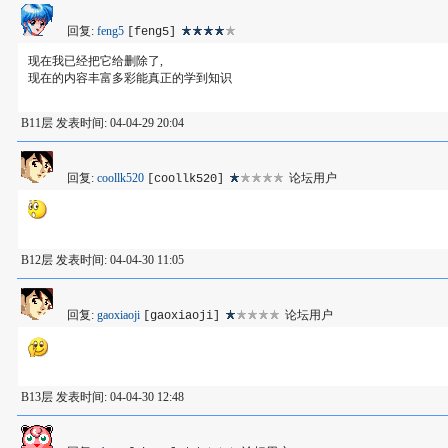
回复:
feng5
[feng5]
现在我已经把它给删除了,
现在的内容丰富多彩能真正的学到知识
B11层 发表时间: 04-04-29 20:04
回复:
coollk520
论坛用户
[coollk520]
B12层 发表时间: 04-04-30 11:05
回复:
gaoxiaoji
论坛用户
[gaoxiaoji]
B13层 发表时间: 04-04-30 12:48