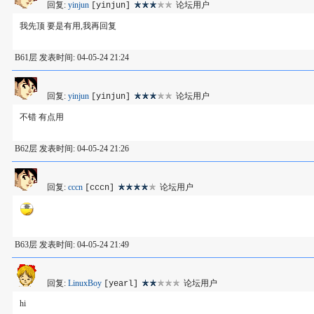
回复:
yinjun
论坛用户
[yinjun]
我先顶 要是有用,我再回复
B61层 发表时间: 04-05-24 21:24
回复:
yinjun
论坛用户
[yinjun]
不错 有点用
B62层 发表时间: 04-05-24 21:26
回复:
cccn
论坛用户
[cccn]
B63层 发表时间: 04-05-24 21:49
回复:
LinuxBoy
论坛用户
[yearl]
hi