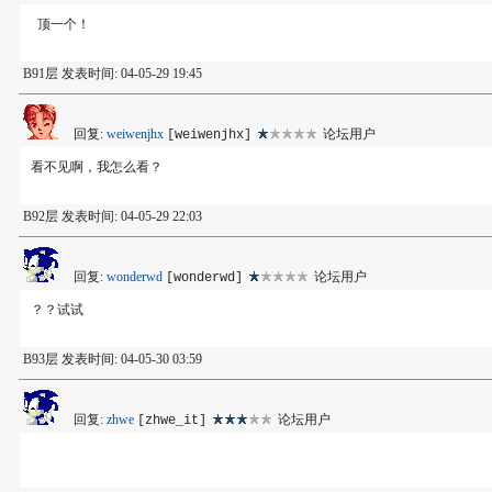
顶一个！
B91层 发表时间: 04-05-29 19:45
回复:
weiwenjhx
论坛用户
[weiwenjhx]
看不见啊，我怎么看？
B92层 发表时间: 04-05-29 22:03
回复:
wonderwd
论坛用户
[wonderwd]
？？试试
B93层 发表时间: 04-05-30 03:59
回复:
zhwe
论坛用户
[zhwe_it]