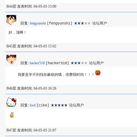
B44层 发表时间: 04-05-03 15:00
回复:
fengyunshi
论坛用户
[fengyunshi]
好，顶啊！
B45层 发表时间: 04-05-03 15:02
回复:
hacker518
论坛用户
[hacker518]
我要是学不到找你麻烦的哦，浪费我时间！！！
B46层 发表时间: 04-05-03 16:26
回复:
fool
论坛用户
[cike]
B47层 发表时间: 04-05-03 21:07