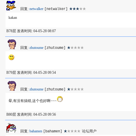
回复:
netwalker
[netwalker]
kakan
B78层 发表时间: 04-05-28 08:07
回复:
zhutoume
[zhutoume]
B79层 发表时间: 04-05-28 09:54
回复:
zhutoume
[zhutoume]
晕,有没有搞错,这个也好啊~~~
B80层 发表时间: 04-05-28 09:56
回复:
bahamen
论坛用户
[bahamen]