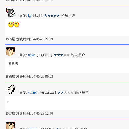
回复:
lgf
论坛用户
[lgf]
B85层 发表时间: 04-05-28 22:29
回复:
txjian
论坛用户
[txjian]
看看去
B86层 发表时间: 04-05-29 00:53
回复:
yulinzi
论坛用户
[yulinzi]
.
B87层 发表时间: 04-05-29 12:40