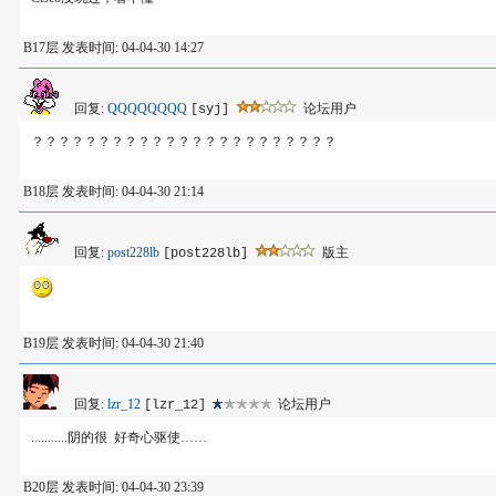
B17层 发表时间: 04-04-30 14:27
回复:
QQQQQQQQ
论坛用户
[syj]
？？？？？？？？？？？？？？？？？？？？？？？
B18层 发表时间: 04-04-30 21:14
回复:
post228lb
版主
[post228lb]
B19层 发表时间: 04-04-30 21:40
回复:
lzr_12
论坛用户
[lzr_12]
...........阴的很 好奇心驱使……
B20层 发表时间: 04-04-30 23:39