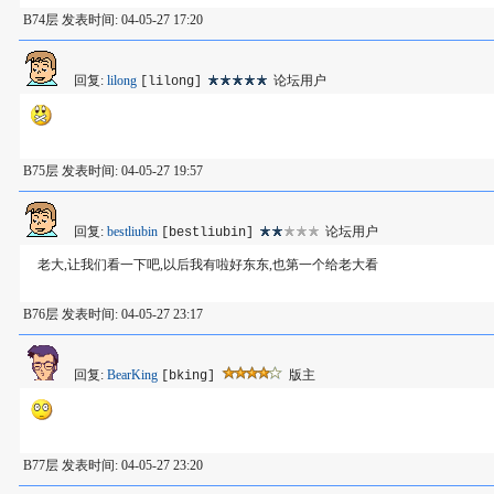
B74层 发表时间: 04-05-27 17:20
回复:
lilong
论坛用户
[lilong]
B75层 发表时间: 04-05-27 19:57
回复:
bestliubin
论坛用户
[bestliubin]
老大,让我们看一下吧,以后我有啦好东东,也第一个给老大看
B76层 发表时间: 04-05-27 23:17
回复:
BearKing
版主
[bking]
B77层 发表时间: 04-05-27 23:20