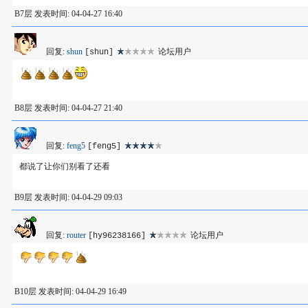
B7层 发表时间: 04-04-27 16:40
回复:
shun
论坛用户
[shun]
B8层 发表时间: 04-04-27 21:40
回复:
feng5
[feng5]
都说了让你们别看了还看
B9层 发表时间: 04-04-29 09:03
回复:
router
论坛用户
[hy96238166]
B10层 发表时间: 04-04-29 16:49