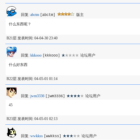
回复:
abctm
版主
[abctm]
什么东西呢？
B21层 发表时间: 04-04-30 23:40
回复:
kkkooo
论坛用户
[kkkooo]
什么好东西
B22层 发表时间: 04-05-01 01:14
回复:
jwm3336
论坛用户
[jwm3336]
45
B23层 发表时间: 04-05-01 02:13
回复:
wwkkss
论坛用户
[wwkkss]