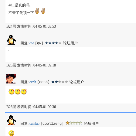
48...是真的吗..
不管了先顶一下
B24层 发表时间: 04-05-01 03:53
回复:
qw
论坛用户
[qw]
'
B25层 发表时间: 04-05-01 09:18
回复:
ccnh
论坛用户
[ccnh]
B26层 发表时间: 04-05-01 09:36
回复:
cainiao
论坛用户
[cool1zerg]