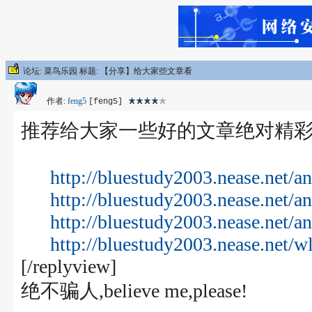
论坛: 菜鸟乐园 标题: 【分享】给大家些文章看
作者:
feng5
[feng5]
推荐给大家一些好的文章绝对精
http://bluestudy2003.nease.net/
http://bluestudy2003.nease.net/
http://bluestudy2003.nease.net/a
http://bluestudy2003.nease.net/w
[/replyview]
绝不骗人,believe me,please!