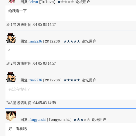
回复:
lclcvn
论坛用户
[lclcvn]
给我看一下
B41层 发表时间: 04-05-03 14:17
回复:
zml2236
论坛用户
[zml2236]
e
B42层 发表时间: 04-05-03 14:57
回复:
zml2236
论坛用户
[zml2236]
有没有搞错？
B43层 发表时间: 04-05-03 14:59
回复:
fengyunshi
论坛用户
[fengyunshi]
好，看看吧