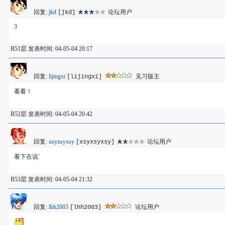
回复:
jkd
论坛用户
[jkd]
3
B51层 发表时间: 04-05-04 20:17
回复:
lijingxi
见习版主
[lijingxi]
看看！
B52层 发表时间: 04-05-04 20:42
回复:
xsyxsyxsy
论坛用户
[xsyxsyxsy]
看下在说`
B53层 发表时间: 04-05-04 21:32
回复:
lhh2003
论坛用户
[lhh2003]