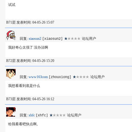
试试
B71层 发表时间: 04-05-26 15:07
回复:
xiaosun2
论坛用户
[xiaosun2]
我好奇心太强了 没办法啊
B72层 发表时间: 04-05-26 15:20
回复:
www163com
论坛用户
[zhouxiong]
我想看看到底是什么
B73层 发表时间: 04-05-26 16:12
回复:
xhfc
论坛用户
[xhfc]
给我看看吧快点啊。