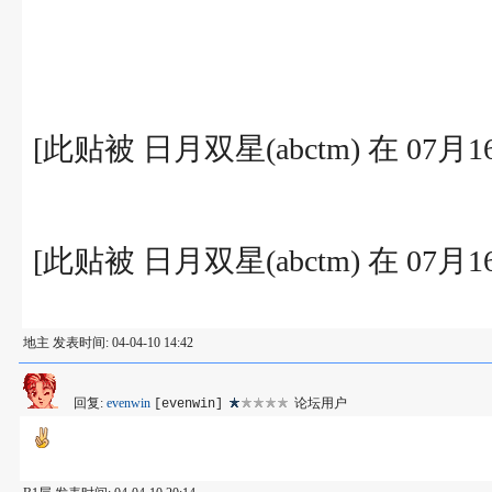
[此贴被 日月双星(abctm) 在 07月
[此贴被 日月双星(abctm) 在 07月
地主 发表时间: 04-04-10 14:42
回复:
evenwin
论坛用户
[evenwin]