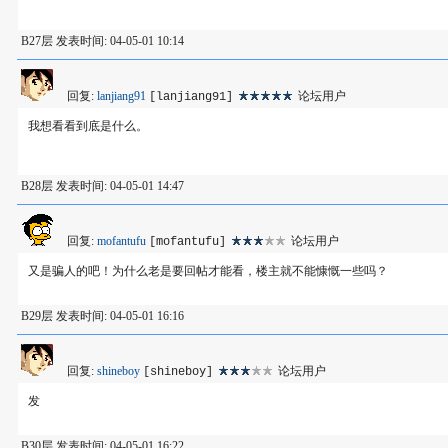
B27层 发表时间: 04-05-01 10:14
回复:
lanjiang91
论坛用户
[lanjiang91]
我想看看到底是什么。
B28层 发表时间: 04-05-01 14:47
回复:
mofantufu
论坛用户
[mofantufu]
又是骗人的吧！为什么老是要回帖才能看，楼主就不能慷慨一些吗？
B29层 发表时间: 04-05-01 16:16
回复:
shineboy
论坛用户
[shineboy]
发
B30层 发表时间: 04-05-01 16:22