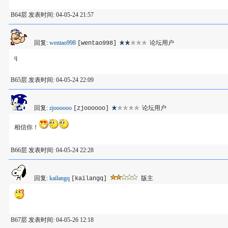
B64层 发表时间: 04-05-24 21:57
回复:
wentao998
论坛用户
[wentao998]
q
B65层 发表时间: 04-05-24 22:09
回复:
zjoooooo
论坛用户
[zjoooooo]
相信你！
B66层 发表时间: 04-05-24 22:28
回复:
kailangq
版主
[kailangq]
B67层 发表时间: 04-05-26 12:18