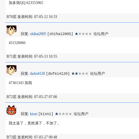
加多我QQ:623353965
B70层 发表时间: 07-05-12 16:33
回复:
shihai2005
论坛用户
[shihai2005]
451526066
B71层 发表时间: 07-05-13 10:55
回复:
dufei4120
论坛用户
[dufei4120]
47361343 加我
B72层 发表时间: 07-05-27 07:06
回复:
kisni
论坛用户
[kisni]
我太逼了，竟然满了，不加了。
B73层 发表时间: 07-05-27 09:48