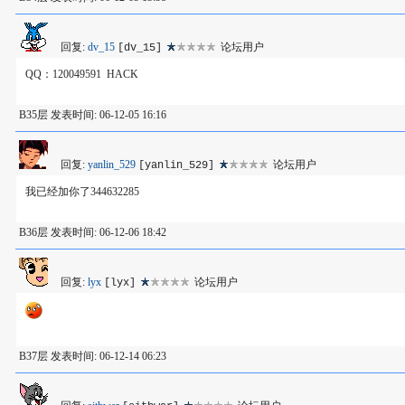
回复:
dv_15
论坛用户
[dv_15]
QQ：120049591 HACK
B35层 发表时间: 06-12-05 16:16
回复:
yanlin_529
论坛用户
[yanlin_529]
我已经加你了344632285
B36层 发表时间: 06-12-06 18:42
回复:
lyx
论坛用户
[lyx]
B37层 发表时间: 06-12-14 06:23