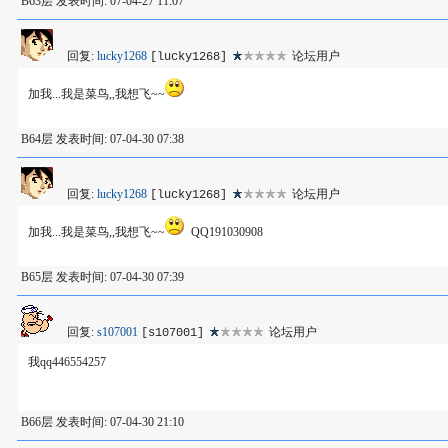
B63层 发表时间: 07-04-27 11:07
回复:
lucky1268
论坛用户
[lucky1268]
加我...我是菜鸟,,我想飞~~
B64层 发表时间: 07-04-30 07:38
回复:
lucky1268
论坛用户
[lucky1268]
加我...我是菜鸟,,我想飞~~
QQ191030908
B65层 发表时间: 07-04-30 07:39
回复:
s107001
论坛用户
[s107001]
我qq446554257
B66层 发表时间: 07-04-30 21:10