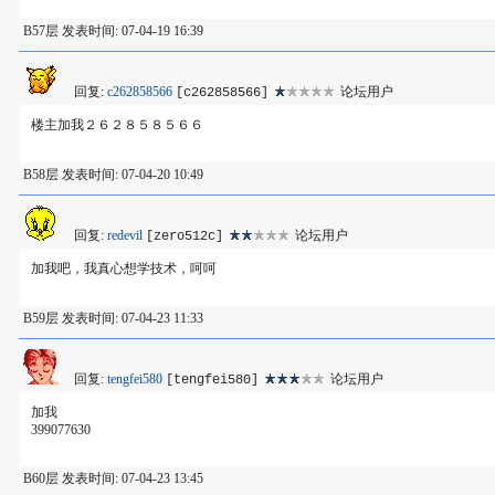
B57层 发表时间: 07-04-19 16:39
回复:
c262858566
论坛用户
[c262858566]
楼主加我２６２８５８５６６
B58层 发表时间: 07-04-20 10:49
回复:
redevil
论坛用户
[zero512c]
加我吧，我真心想学技术，呵呵
B59层 发表时间: 07-04-23 11:33
回复:
tengfei580
论坛用户
[tengfei580]
加我
399077630
B60层 发表时间: 07-04-23 13:45