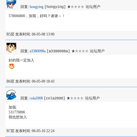
回复:
hongying
论坛用户
[hongying]
578666800，加我，好吗？谢谢～！
B5层 发表时间: 06-05-08 13:00
回复:
a3380098a
论坛用户
[a3380098a]
好的我一定加入
B6层 发表时间: 06-05-09 18:43
回复:
cola2008
论坛用户
[cola2008]
加我:
531770896
我也想加入
B7层 发表时间: 06-05-10 22:24