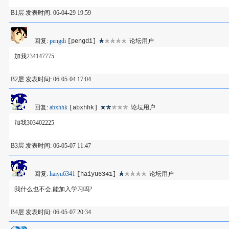
B1层 发表时间: 06-04-29 19:59
回复:
pengdi
论坛用户
[pengdi]
加我234147775
B2层 发表时间: 06-05-04 17:04
回复:
abxhhk
论坛用户
[abxhhk]
加我303402225
B3层 发表时间: 06-05-07 11:47
回复:
haiyu6341
论坛用户
[haiyu6341]
我什么也不会,能加入学习吗?
B4层 发表时间: 06-05-07 20:34