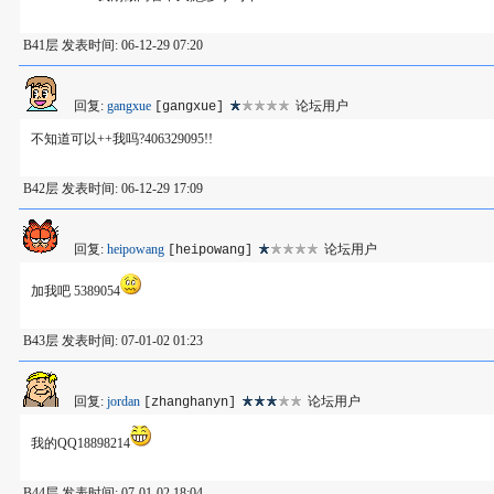
B41层 发表时间: 06-12-29 07:20
回复:
gangxue
论坛用户
[gangxue]
不知道可以++我吗?406329095!!
B42层 发表时间: 06-12-29 17:09
回复:
heipowang
论坛用户
[heipowang]
加我吧 5389054
B43层 发表时间: 07-01-02 01:23
回复:
jordan
论坛用户
[zhanghanyn]
我的QQ18898214
B44层 发表时间: 07-01-02 18:04