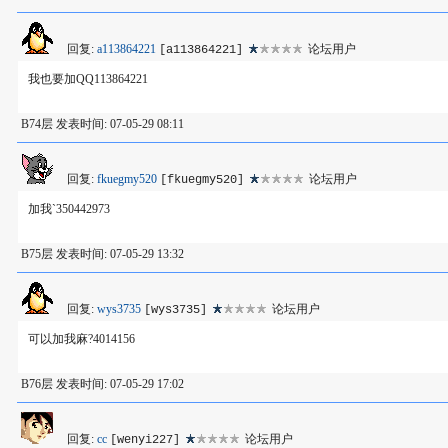
回复:
a113864221
论坛用户
[a113864221]
我也要加QQ113864221
B74层 发表时间: 07-05-29 08:11
回复:
fkuegmy520
论坛用户
[fkuegmy520]
加我`350442973
B75层 发表时间: 07-05-29 13:32
回复:
wys3735
论坛用户
[wys3735]
可以加我麻?4014156
B76层 发表时间: 07-05-29 17:02
回复:
cc
论坛用户
[wenyi227]