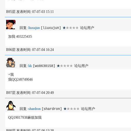
B95层 发表时间: 07-07-03 15:11
回复:
liuxujun
论坛用户
[liuxujun]
加我 403225435
B96层 发表时间: 07-07-04 16:24
回复:
kk
论坛用户
[wo8630158]
+我
我QQ249749046
B97层 发表时间: 07-07-04 20:49
回复:
shardron
论坛用户
[shardron]
QQ19017938麻烦加我
B98层 发表时间: 07-07-06 13:38