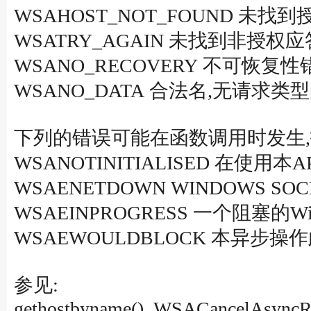
WSAHOST_NOT_FOUND 未找
WSATRY_AGAIN 未找到非授权应答
WSANO_RECOVERY 不可恢复性错误
WSANO_DATA 合法名,无请求类
下列的错误可能在函数调用时发生,
WSANOTINITIALISED 在使用本
WSAENETDOWN WINDOWS 
WSAEINPROGRESS 一个阻塞的Win
WSAEWOULDBLOCK 本异步操
参见:
gethostbyname(), WSACancelAsyncR