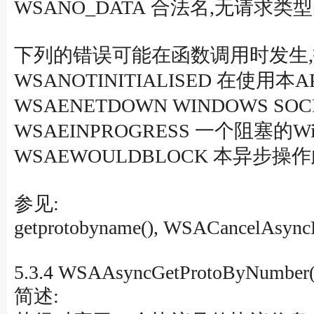
WSANO_DATA 合法名,无请求类
下列的错误可能在函数调用时发生,
WSANOTINITIALISED 在使用本
WSAENETDOWN WINDOWS 
WSAEINPROGRESS 一个阻塞的Win
WSAEWOULDBLOCK 本异步操
参见:
getprotobyname(), WSACancelAsyncR
5.3.4 WSAAsyncGetProtoByNumber(
简述: