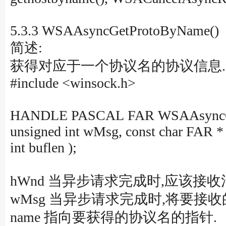
5.3.3 WSAAsyncGetProtoByName()
简述:
获得对应于一个协议名的协议信息.
#include <winsock.h>
HANDLE PASCAL FAR WSAAsyncG
unsigned int wMsg, const char FAR *
int buflen );
hWnd 当异步请求完成时,应该接
wMsg 当异步请求完成时,将要接收
name 指向要获得的协议名的指针.