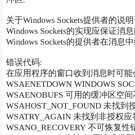
关于Windows Sockets提供者的说
Windows Sockets的实现应保证
Windows Sockets的提供者在消息
错误代码:
在应用程序的窗口收到消息时可能会设置
WSAENETDOWN WINDOWS 
WSAENOBUFS 可用的缓冲区空
WSAHOST_NOT_FOUND 未找
WSATRY_AGAIN 未找到非授权应答
WSANO_RECOVERY 不可恢复性错误