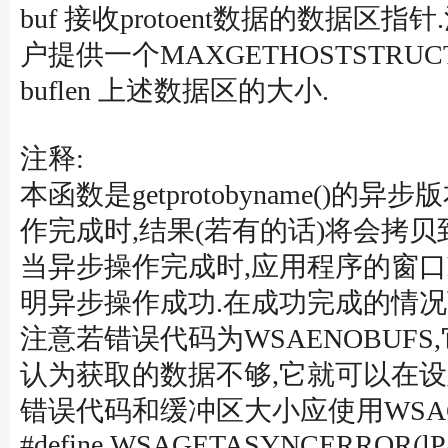
buf 接收protoent数据的数据区
户提供一个MAXGETHOSTSTRU
buflen 上述数据区的大小.
注释:
本函数是getprotobyname
作完成时,结果(若有的话)将会拷
当异步操作完成时,应用程序的窗口hW
明异步操作成功.在成功完成的情况下
注意若错误代码为WSAENOBUF
认为获取的数据不够,它就可以在设置了足够
错误代码和缓冲区大小应使用WSAGET
#define WSAGETASYNCERROR(lPa