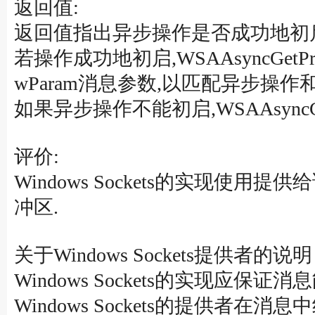
返回值:
返回值指出异步操作是否成功地初
若操作成功地初启,WSAAsyncGet
wParam消息参数,以匹配异步操作
如果异步操作不能初启,WSAAsyncGet
评价:
Windows Sockets的实现使
冲区.
关于Windows Sockets提供者的说
Windows Sockets的实现应保证
Windows Sockets的提供者在消息