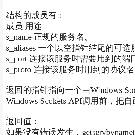
结构的成员有：
成员 用途
s_name 正规的服务名。
s_aliases 一个以空指针结尾的
s_port 连接该服务时需要用到
s_proto 连接该服务时用到的协议
返回的指针指向一个由Window
Windows Scokets API调用
返回值：
如果没有错误发生，getservbyn