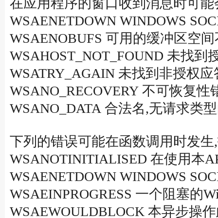
在应用程序的窗口收到消息时可能会设置
WSAENETDOWN WINDOWS 
WSAENOBUFS 可用的缓冲区空
WSAHOST_NOT_FOUND 未找
WSATRY_AGAIN 未找到非授权应答
WSANO_RECOVERY 不可恢复性错误
WSANO_DATA 合法名,无请求类
下列的错误可能在函数调用时发生,
WSANOTINITIALISED 在使用本
WSAENETDOWN WINDOWS 
WSAEINPROGRESS 一个阻塞的Win
WSAEWOULDBLOCK 本异步操