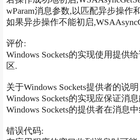
wParam消息参数,以匹配异步操作
如果异步操作不能初启,WSAAsyncGet
评价:
Windows Sockets的实现使
区.
关于Windows Sockets提供者的说
Windows Sockets的实现应保证
Windows Sockets的提供者在消息
错误代码: