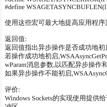
#define WSAGETASYNCBUFLEN(lP
使用这些宏可最大地提高应用程序
返回值:
返回值指出异步操作是否成功地初
若操作成功地初启,WSAAsyncGet
wParam消息参数,以匹配异步操作
如果异步操作不能初启,WSAAsyncGet
评价:
Windows Sockets的实现使
冲区.