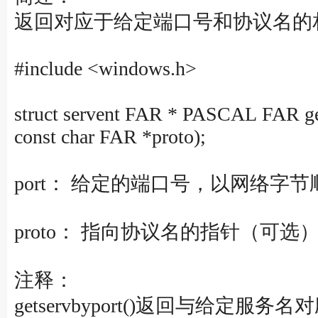
返回对应于给定端口号和协议名的
#include <windows.h>
struct servent FAR * PASCAL FAR get
const char FAR *proto);
port： 给定的端口号，以网络字
proto： 指向协议名的指针（可选）。如果
注释：
getservbyport()返回与给定服