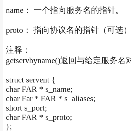
name： 一个指向服务名的指针。
proto： 指向协议名的指针（可选）。如
注释：
getservbyname()返回与给
struct servent {
char FAR * s_name;
char Far * FAR * s_aliases;
short s_port;
char FAR * s_proto;
};