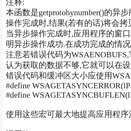
注释:
本函数是getprotobynumbe
操作完成时,结果(若有的话)将会
当异步操作完成时,应用程序的窗口hW
明异步操作成功.在成功完成的情况下
注意若错误代码为WSAENOBUF
认为获取的数据不够,它就可以在设置了足够
错误代码和缓冲区大小应使用WSAGET
#define WSAGETASYNCERROR(lPa
#define WSAGETASYNCBUFLEN(lP
使用这些宏可最大地提高应用程序