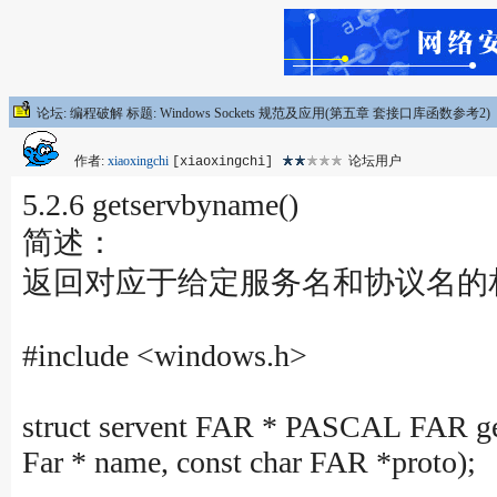
论坛: 编程破解 标题: Windows Sockets 规范及应用(第五章 套接口库函数参考2)
作者:
xiaoxingchi
论坛用户
[xiaoxingchi]
5.2.6 getservbyname()
简述：
返回对应于给定服务名和协议名的
#include <windows.h>
struct servent FAR * PASCAL FAR ge
Far * name, const char FAR *proto);