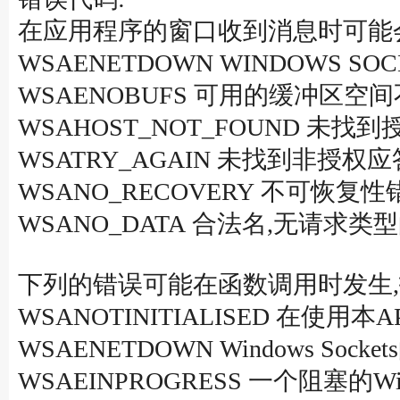
在应用程序的窗口收到消息时可能会设置
WSAENETDOWN WINDOWS 
WSAENOBUFS 可用的缓冲区空
WSAHOST_NOT_FOUND 未找
WSATRY_AGAIN 未找到非授权应答
WSANO_RECOVERY 不可恢复性错误
WSANO_DATA 合法名,无请求类
下列的错误可能在函数调用时发生,
WSANOTINITIALISED 在使用本
WSAENETDOWN Windows S
WSAEINPROGRESS 一个阻塞的Win