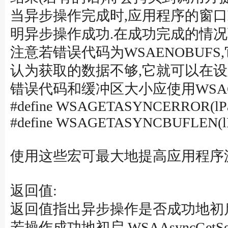
当异步操作完成时,应用程序的窗口hW
明异步操作成功.在成功完成的情况下
注意若错误代码为WSAENOBUF
认为获取的数据不够,它就可以在设置了足
错误代码和缓冲区大小应使用WSAGET
#define WSAGETASYNCERROR(lPa
#define WSAGETASYNCBUFLEN(lP
使用这些宏可最大地提高应用程序
返回值:
返回值指出异步操作是否成功地初
若操作成功地初启,WSAAsyncGet