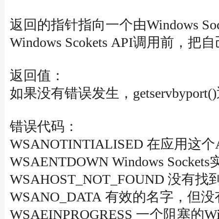
返回的指针指向一个由Window
Windows Scokets API调用
返回值：
如果没有错误发生，getservbyp
错误代码：
WSANOTINTIALISED 在应用这个
WSAENTDOWN Windows So
WSAHOST_NOT_FOUND 没
WSANO_DATA 有效的名字，
WSAEINPROGRESS 一个阻塞的Wi