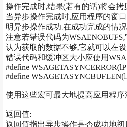
操作完成时,结果(若有的话)将会
当异步操作完成时,应用程序的窗口hW
明异步操作成功.在成功完成的情况下
注意若错误代码为WSAENOBUF
认为获取的数据不够,它就可以在设置了足够
错误代码和缓冲区大小应使用WSAGET
#define WSAGETASYNCERROR(lPa
#define WSAGETASYNCBUFLEN(lP
使用这些宏可最大地提高应用程序
返回值:
返回值指出异步操作是否成功地初