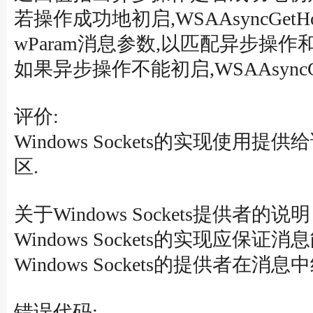
若操作成功地初启,WSAAsyncGet
wParam消息参数,以匹配异步操作
如果异步操作不能初启,WSAAsyncGet
评价:
Windows Sockets的实现使
区.
关于Windows Sockets提供者的说
Windows Sockets的实现应保证
Windows Sockets的提供者在消息
错误代码: