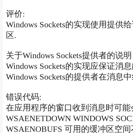
评价:
Windows Sockets的实现使
区.
关于Windows Sockets提供者的说
Windows Sockets的实现应保证
Windows Sockets的提供者在消息
错误代码:
在应用程序的窗口收到消息时可能会设置
WSAENETDOWN WINDOWS 
WSAENOBUFS 可用的缓冲区空