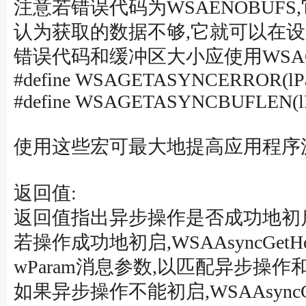
注意若错误代码为WSAENOBUF
认为获取的数据不够,它就可以在设置了足
错误代码和缓冲区大小应使用WSAGET
#define WSAGETASYNCERROR(lPa
#define WSAGETASYNCBUFLEN(lP
使用这些宏可最大地提高应用程序
返回值:
返回值指出异步操作是否成功地初
若操作成功地初启,WSAAsyncGet
wParam消息参数,以匹配异步操作
如果异步操作不能初启,WSAAsyncGet