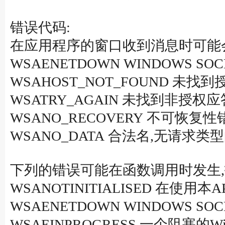
错误代码:
在应用程序的窗口收到消息时可能会设置
WSAENETDOWN WINDOWS
WSAHOST_NOT_FOUND 未找
WSATRY_AGAIN 未找到非授权应答
WSANO_RECOVERY 不可恢复性错误
WSANO_DATA 合法名,无请求类
下列的错误可能在函数调用时发生,
WSANOTINITIALISED 在使用本
WSAENETDOWN WINDOWS 
WSAEINPROGRESS 一个阻塞的Win