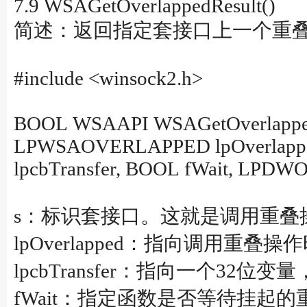
7.9 WSAGetOverlappedResult()
简述：返回指定套接口上一个重
#include <winsock2.h>
BOOL WSAAPI WSAGetOverlapped
LPWSAOVERLAPPED lpOverlap
lpcbTransfer, BOOL fWait, LPDWO
s：标识套接口。这就是调用重叠操作（WSA
lpOverlapped：指向调用重叠
lpcbTransfer：指向一个3
fWait：指定函数是否等待挂起的重