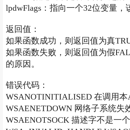
lpdwFlags：指向一个32位变量
返回值：
如果函数成功，则返回值为真TRUE。
如果函数失败，则返回值为假FALS
的原因。
错误代码：
WSANOTINITIALISED 在调用本
WSAENETDOWN 网络子系统失
WSAENOTSOCK 描述字不是一