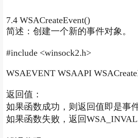
7.4 WSACreateEvent()
简述：创建一个新的事件对象。
#include <winsock2.h>
WSAEVENT WSAAPI WSACreateEv
返回值：
如果函数成功，则返回值即是事
如果函数失败，返回WSA_INVALI