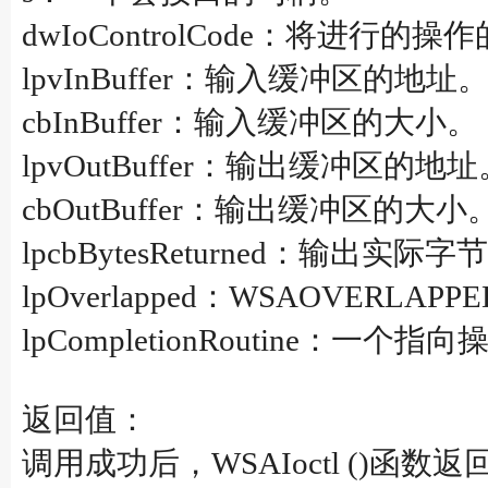
dwIoControlCode：将进行的
lpvInBuffer：输入缓冲区的地址
cbInBuffer：输入缓冲区的大小。
lpvOutBuffer：输出缓冲区的地址
cbOutBuffer：输出缓冲区的大小
lpcbBytesReturned：输出实
lpOverlapped：WSAOVERLA
lpCompletionRoutine：
返回值：
调用成功后，WSAIoctl ()函数