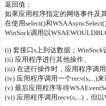
返回值：
如果应用程序指定的网络事件及其相应
在使用select()和WSAAsyn
WinSock调用以WSAEWOU
(i) 套接口s上到达数据；WinSock
(ii) 应用程序进行其他操作。
(iii) 在进行操作时，应用程序调用了io
(iv) 应用程序调用一个recv(s,..
(v) 最后应用程序等待WSAEve
(vi) 应用程序调用recv(s,...)