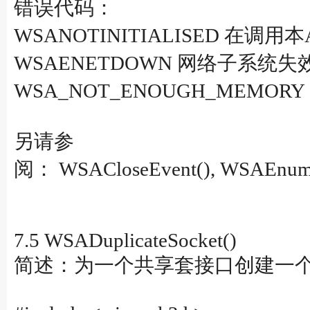
错误代码：
WSANOTINITIALISED 在调用本
WSAENETDOWN 网络子系统失
WSA_NOT_ENOUGH_MEM
另请参
阅： WSACloseEvent(), WSAEnumNet
7.5 WSADuplicateSocket()
简述：为一个共享套接口创建一