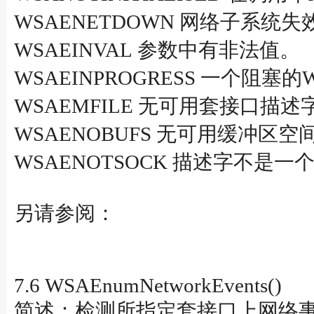
WSAENETDOWN 网络子系统失
WSAEINVAL 参数中有非法值。
WSAEINPROGRESS 一个阻
WSAEMFILE 无可用套接口描述
WSAENOBUFS 无可用缓冲区
WSAENOTSOCK 描述字不是一
另请参阅：
7.6 WSAEnumNetworkEvents()
简述：检测所指定套接口上网络