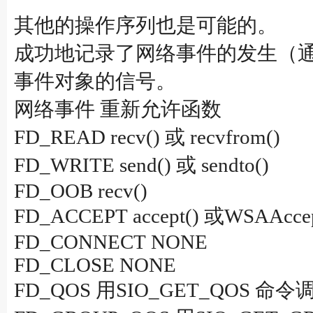
其他的操作序列也是可能的。
成功地记录了网络事件的发生（
事件对象的信号。
网络事件 重新允许函数
FD_READ recv() 或 recvfrom()
FD_WRITE send() 或 sendto()
FD_OOB recv()
FD_ACCEPT accept() 或W
FD_CONNECT NONE
FD_CLOSE NONE
FD_QOS 用SIO_GET_QOS 命令调