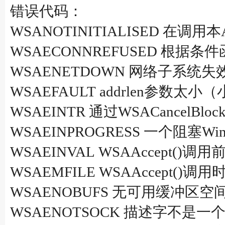
错误代码：
WSANOTINITIALISED 在调用本
WSAECONNREFUSED 根据
WSAENETDOWN 网络子系统失
WSAEFAULT addrlen参数太
WSAEINTR 通过WSACancelBl
WSAEINPROGRESS 一个阻塞W
WSAEINVAL WSAAccep
WSAEMFILE WSAAccep
WSAENOBUFS 无可用缓冲区空
WSAENOTSOCK 描述字不是一