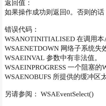
返回值：
如果操作成功则返回0。否则的话，将返
错误代码：
WSANOTINITIALISED 在调用本
WSAENETDOWN 网络子系统失
WSAEINVAL 参数中有非法值。
WSAEINPROGRESS 一个阻
WSAENOBUFS 所提供的缓冲区
另请参阅： WSAEventSelect()