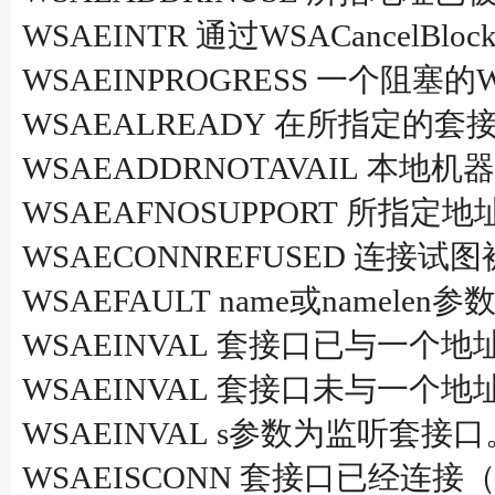
WSAEINTR 通过WSACancelBl
WSAEINPROGRESS 一个阻
WSAEALREADY 在所指定的套接口
WSAEADDRNOTAVAIL 本
WSAEAFNOSUPPORT 所
WSAECONNREFUSED 连接试
WSAEFAULT name或namele
WSAEINVAL 套接口已与一个
WSAEINVAL 套接口未与一个
WSAEINVAL s参数为监听套接口
WSAEISCONN 套接口已经