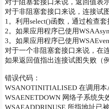
对于阻塞套接口来说，返回值表
对于非阻塞套接口来说，连接试图不一定马
1。利用select()函数，通过
2。如果应用程序已使用WSAAsy
3。如果应用程序已使用WSAEve
对于一个非阻塞套接口来说，在连接试
如果返回值指出连接试图失败（例如WSA
错误代码：
WSANOTINITIALISED 在调用本
WSAENETDOWN 网络子系统失
WSAEADDRINUSE 所指地址已