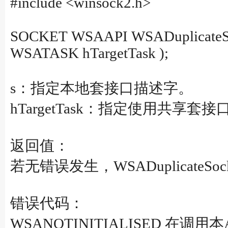
#include <winsock2.h>
SOCKET WSAAPI WSADuplicateSo
WSATASK hTargetTask );
s：指定本地套接口描述字。
hTargetTask：指定使用共享
返回值：
若无错误发生，WSADuplicate
错误代码：
WSANOTINITIALISED 在调用本