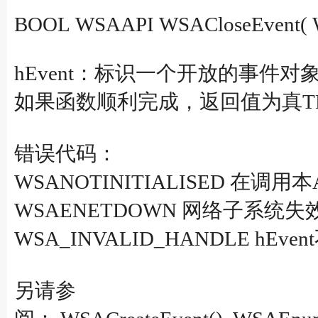
BOOL WSAAPI WSACloseEvent( 
hEvent：标识一个开放的事件对
如果函数顺利完成，返回值为真TRUE
错误代码：
WSANOTINITIALISED 在调用本
WSAENETDOWN 网络子系统失
WSA_INVALID_HANDLE h
另请参