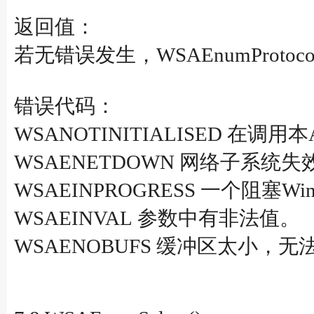
返回值：
若无错误发生，WSAEnumProto
错误代码：
WSANOTINITIALISED 在调用本
WSAENETDOWN 网络子系统失
WSAEINPROGRESS 一个阻塞W
WSAEINVAL 参数中有非法值。
WSAENOBUFS 缓冲区太小，无