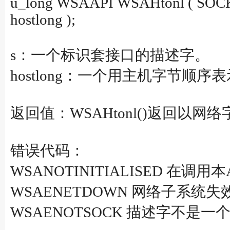
u_long WSAAPI WSAHtonl ( SOCK
hostlong );
s：一个标识套接口的描述字。
hostlong：一个用主机字节顺序
返回值：WSAHtonl()返回以
错误代码：
WSANOTINITIALISED 在调用本
WSAENETDOWN 网络子系统失
WSAENOTSOCK 描述字不是一