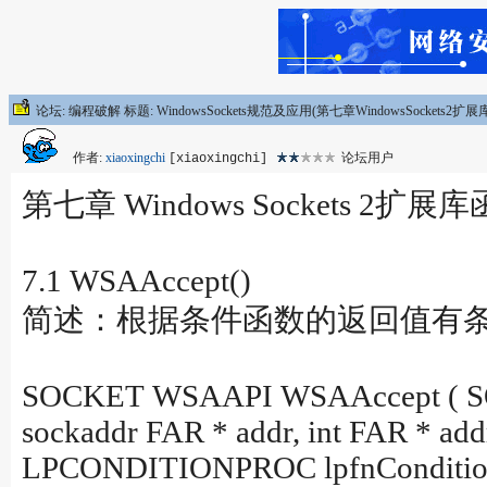
论坛: 编程破解 标题: WindowsSockets规范及应用(第七章WindowsSockets2扩
作者:
xiaoxingchi
论坛用户
[xiaoxingchi]
第七章 Windows Sockets 2
7.1 WSAAccept()
简述：根据条件函数的返回值有条
SOCKET WSAAPI WSAAccept ( SOC
sockaddr FAR * addr, int FAR * add
LPCONDITIONPROC lpfnConditi