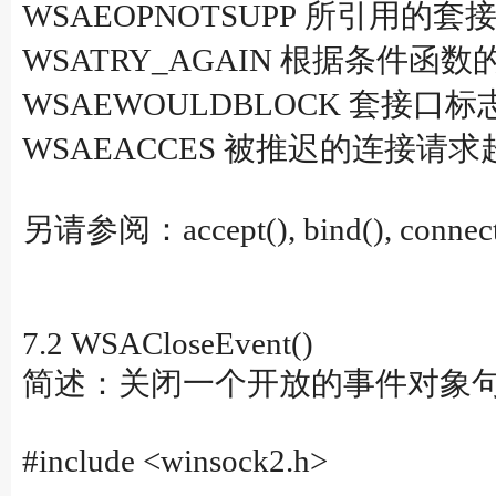
WSAEOPNOTSUPP 所引用
WSATRY_AGAIN 根据条件函数
WSAEWOULDBLOCK 套接
WSAEACCES 被推迟的连接请
另请参阅：accept(), bind(), connect(), 
7.2 WSACloseEvent()
简述：关闭一个开放的事件对象
#include <winsock2.h>