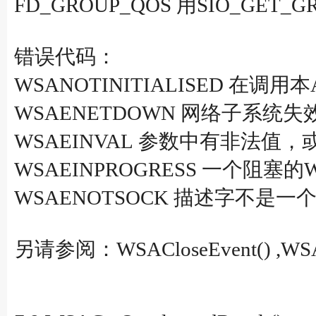
FD_GROUP_QOS 用SIO_GET_G
错误代码：
WSANOTINITIALISED 在调用本
WSAENETDOWN 网络子系统失
WSAEINVAL 参数中有非法
WSAEINPROGRESS 一个阻
WSAENOTSOCK 描述字不是一
另请参阅：WSACloseEvent() ,WSACrea