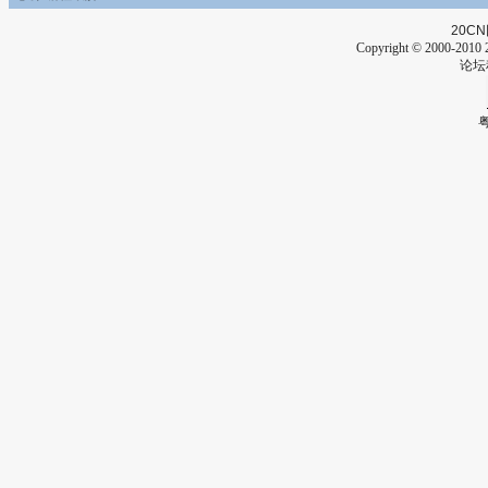
20CN
Copyright © 2000-2010 2
论坛
粤