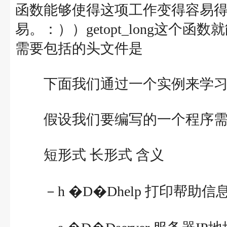
函数能够使得这项工作变得容易
易。：））getopt_long这个
需要包括的头文件是
下面我们通过一个实例来学习
假设我们要编写的一个程序需
短形式 长形式 含义
－h �D�Dhelp 打印帮助信