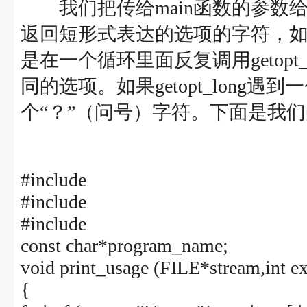
我们把传给main函数的参数给ge
返回短形式表达的选项的字符，如
是在一个循环里面反复调用getopt_
同的选项。如果getopt_long
个“？”（问号）字符。下面是我
#include
#include
#include
const char*program_name;
void print_usage (FILE*stream,int e
{