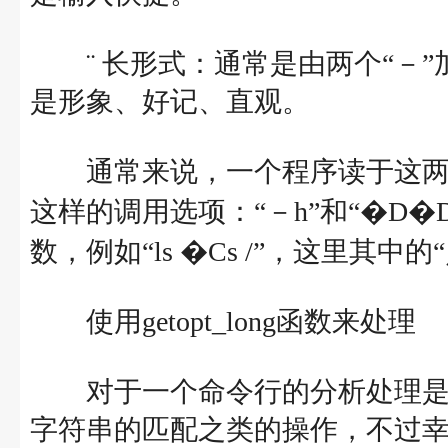
¨ 长形式：通常是由两个“－”
是形象、好记、直观。
通常来说，一个程序读于这两
这样的调用选项：“－h”和“�D�
数，例如“ls �Cs /”，这里其中
使用getopt_long函数来处理
对于一个命令行的分析处理是
字符串的匹配之类的操作，不过幸运