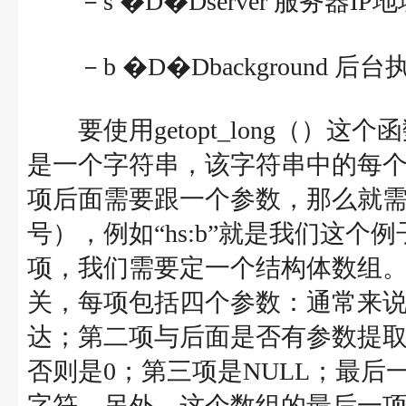
－s �D�Dserver 服务器IP
－b �D�Dbackground 后台
要使用getopt_long（）
是一个字符串，该字符串中的每
项后面需要跟一个参数，那么就需
号），例如“hs:b”就是我们这
项，我们需要定一个结构体数组
关，每项包括四个参数：通常来
达；第二项与后面是否有参数提取
否则是0；第三项是NULL；最
字符。另外，这个数组的最后一项