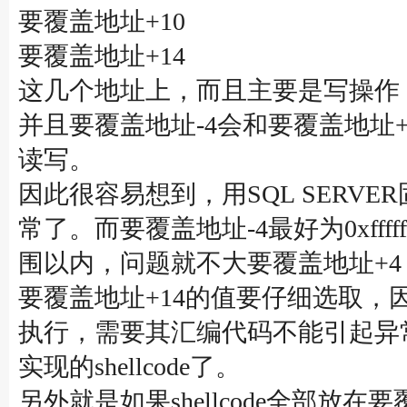
要覆盖地址+10
要覆盖地址+14
这几个地址上，而且主要是写操作
并且要覆盖地址-4会和要覆盖地址
读写。
因此很容易想到，用SQL SER
常了。而要覆盖地址-4最好为0xff
围以内，问题就不大要覆盖地址+4
要覆盖地址+14的值要仔细选取，因
执行，需要其汇编代码不能引起异
实现的shellcode了。
另外就是如果shellcode全部