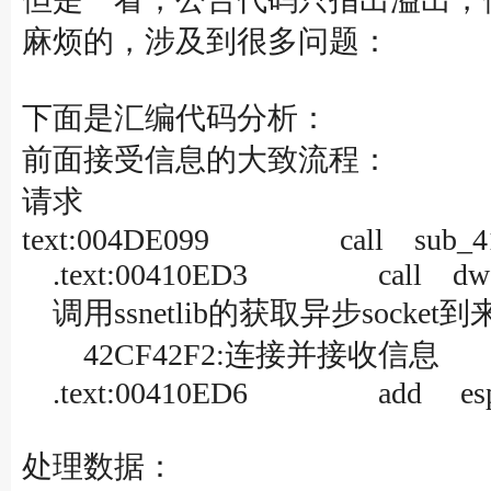
麻烦的，涉及到很多问题：
下面是汇编代码分析：
前面接受信息的大致流程：
请求
text:004DE099 call sub_4
.text:00410ED3 call dword 
调用ssnetlib的获取异步socket
42CF42F2:连接并接收信息
.text:00410ED6 add esp,
处理数据：