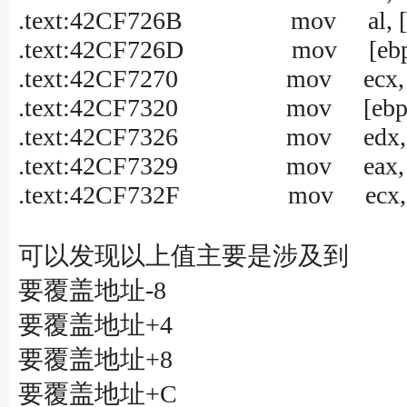
.text:42CF726B mov al, [e
.text:42CF726D mov [ebp+va
.text:42CF7270 mov ecx, [e
.text:42CF7320 mov [ebp+va
.text:42CF7326 mov edx, [e
.text:42CF7329 mov eax, [e
.text:42CF732F mov ecx, [
可以发现以上值主要是涉及到
要覆盖地址-8
要覆盖地址+4
要覆盖地址+8
要覆盖地址+C