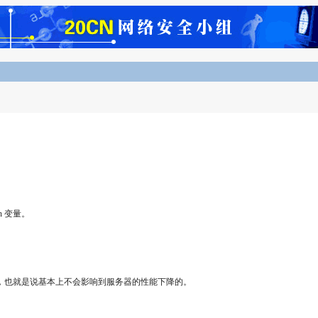
n 变量。
文件的速
%，也就是说基本上不会影响到服务器的性能下降的。