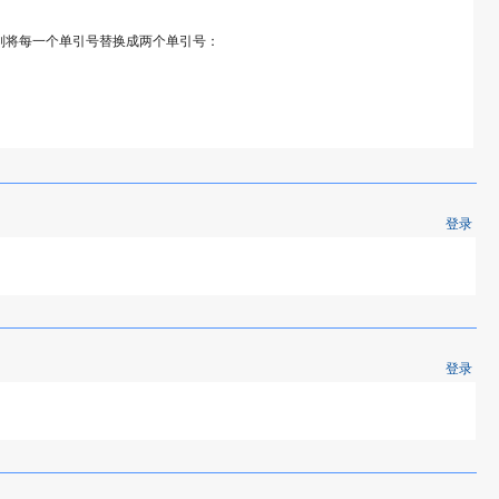
，分别将每一个单引号替换成两个单引号：
登录
登录