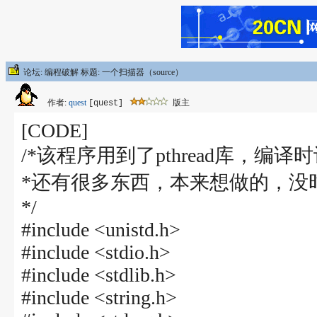
论坛: 编程破解 标题: 一个扫描器（source）
作者:
quest
版主
[quest]
[CODE]
/*该程序用到了pthread库，编
*还有很多东西，本来想做的，没时间
*/
#include <unistd.h>
#include <stdio.h>
#include <stdlib.h>
#include <string.h>