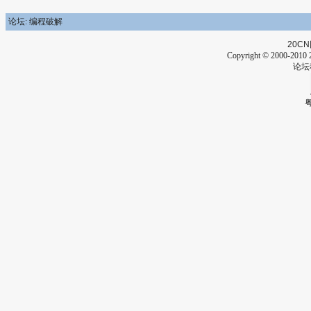
论坛: 编程破解
20CN
Copyright © 2000-2010 2
论坛
粤