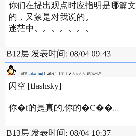
你们在提出观点时应指明是哪篇文
的，又象是对我说的。
迷茫中。。。。。。。
B12层 发表时间: 08/04 09:43
回复:
laker_tmj
论坛用户
[laker_tmj]
闪空 [flashsky]
你�f的是真的,你的�C��...
B13层 发表时间: 08/04 10:37