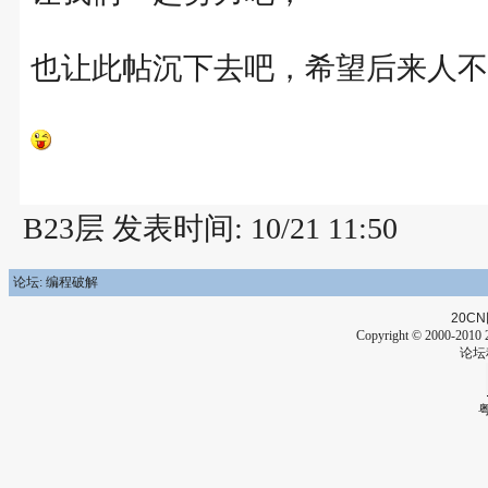
也让此帖沉下去吧，希望后来人不
B23层 发表时间: 10/21 11:50
论坛: 编程破解
20CN
Copyright © 2000-2010 2
论坛
粤