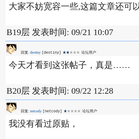
大家不妨宽容一些,这篇文章还可以
B19层 发表时间: 09/21 10:07
回复:
destiny
论坛用户
[destiny]
今天才看到这张帖子，真是……
B20层 发表时间: 09/22 12:28
回复:
netcody
论坛用户
[netcody]
我没有看过原贴，