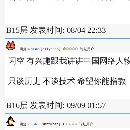
B15层 发表时间: 08/04 22:33
回复:
allyesno
论坛用户
[allyesno]
闪空 有兴趣跟我讲讲中国网络人
只谈历史 不谈技术 希望你能指教
B16层 发表时间: 09/09 01:57
回复:
snrtktan
论坛用户
[snrtktan]