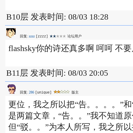
B10层 发表时间: 08/03 18:28
回复:
zzzz
论坛用户
[zzzz]
flashsky你的诗还真多啊 呵呵 不
B11层 发表时间: 08/03 20:05
回复:
286
版主
[unique]
更位，我之所以把“告。。。。”和
是两篇文章，“告。。”我不知道
但“驳。。”为本人所写，我之所