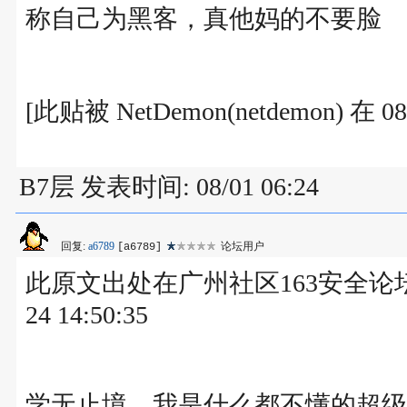
称自己为黑客，真他妈的不要脸
[此贴被 NetDemon(netdemon) 在
B7层 发表时间: 08/01 06:24
回复:
a6789
论坛用户
[a6789]
此原文出处在广州社区163安全论坛，作 者
24 14:50:35
学无止境，我是什么都不懂的超级