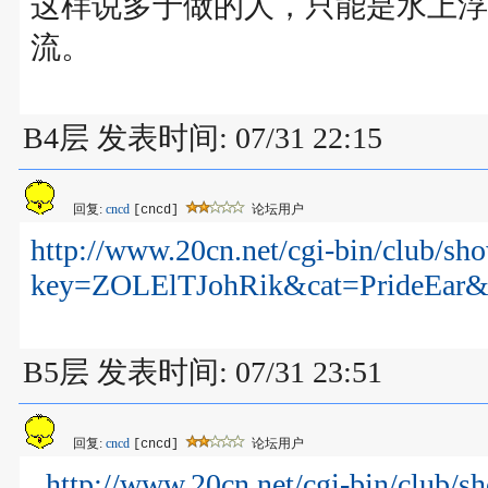
这样说多于做的人，只能是水上浮
流。
B4层 发表时间: 07/31 22:15
回复:
cncd
论坛用户
[cncd]
http://www.20cn.net/cgi-bin/club/sho
key=ZOLElTJohRik&cat=PrideEar
B5层 发表时间: 07/31 23:51
回复:
cncd
论坛用户
[cncd]
http://www.20cn.net/cgi-bin/club/s