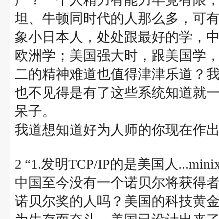
坦、牛顿同时代的人那么多，可
象小日本人，处处跟最好的学，
欧洲学；美国强大时，跟美国学
二的精神难道也值得津津乐道？
也不见得是有了这些系统知道就
呆子。
我道想知道好为人师的你现在作
2 “1.发明TCP/IP的是美国人...m
中国至今没有一个诺贝尔将获得
诺贝尔奖的人吗？美国的科技黄