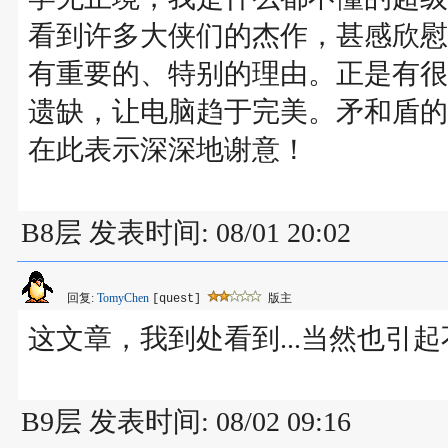
看到许多大侠们的杰作，甚感欣慰
有重要的、特别的理由。正是有很
遗缺，让电脑趋于完美。矛和盾的
在此表示深深地谢意！
B8层 发表时间: 08/01 20:02
回复:
TomyChen
版主
[quest]
这文章，我到处看到...当然也引起不
B9层 发表时间: 08/02 09:16