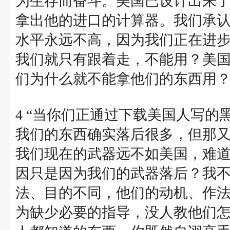
为生存而奋斗。美国已设计出来
拿出他的进口的计算器。我们承
水平永远不高，因为我们正在进
我们就只有跟着走，不能用？美
们为什么就不能拿他们的东西用
4 “当你们正通过下载美国人写的
我们的东西确实落后很多，但那
我们现在的武器远不如美国，难
因只是因为我们的武器落后？我
法、目的不同，他们的动机、作
为缺少必要的指导，没人教他们