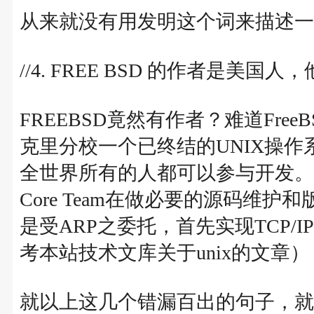
从来就没有用发明这个词来描述一
//4. FREE BSD 的作者是美国人
FREEBSD竟然有作者？难道Free
克里分校一个已终结的UNIX操作系统
全世界所有的人都可以参与开发。
Core Team在做必要的源码维护和版
是受ARP之委托，首先实现TCP/
考本站技术文库关于unix的文章）
就以上这几个错漏百出的句子，就