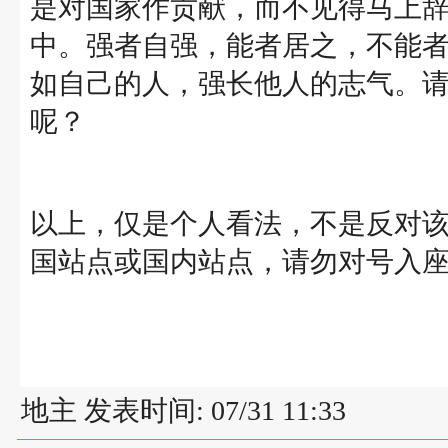
是对国家作贡献，而不见得马上
中。强者自强，能者居之，不能
如自己的人，强长他人的志气。
呢？
以上，仅是个人看法，不是反对
国站点或国内站点，请勿对号入
地主 发表时间: 07/31 11:33