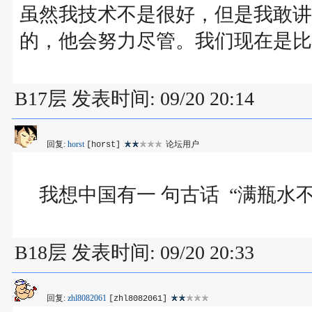
虽然我技术不是很好，但是我敢讲
的，他会努力尽管。我们现在是比
B17层 发表时间: 09/20 20:14
回复:
horst
论坛用户
[horst]
我想中国有一 句古话 “满瓶水
B18层 发表时间: 09/20 20:33
回复:
zhl8082061
[zhl8082061]