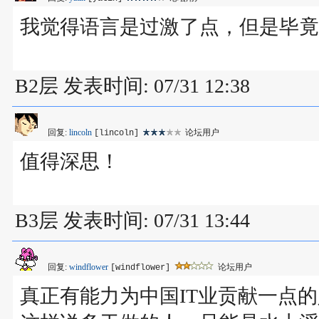
我觉得语言是过激了点，但是毕竟是
B2层 发表时间: 07/31 12:38
回复:
lincoln
论坛用户
[lincoln]
值得深思！
B3层 发表时间: 07/31 13:44
回复:
windflower
论坛用户
[windflower]
真正有能力为中国IT业贡献一点