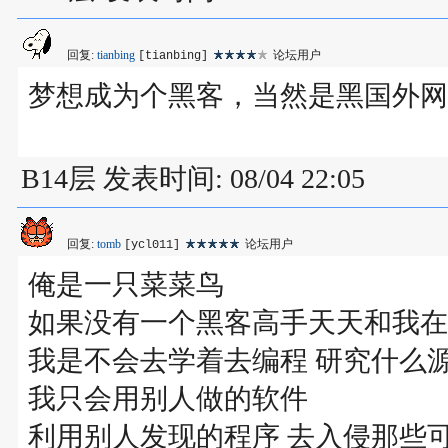
回复:
tianbing
论坛用户
[tianbing]
梦想成为个黑客，当然是黑国外网
B14层 发表时间: 08/04 22:05
回复:
tomb
论坛用户
[ycl011]
俺是一只菜菜鸟
如果没有一个黑客高手天天和我在
我是不会去学着去编程 研究什么
我只会用别人做的软件
利用别人发现的程序 去入侵那些