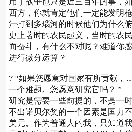
用于战争也只是近三百年的事，
西方，你就肯定他们一定能发明
汗打到多瑙河的时候他们为什么
史上著时的农民起义，当时的农
而奋斗，有什么不对呢？难道你
进行微分运算？
7 “如果您愿意对国家有所贡献，
一个难题。您愿意研究它吗？ ”
研究是需要一些前提的，不是一
不出诺贝尔奖的一个因素是国力
美元。作为普通人的我，只知道