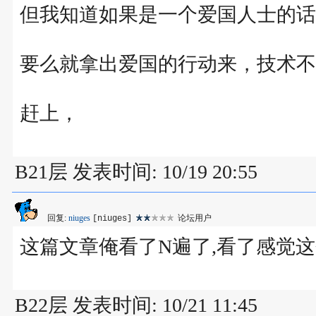
但我知道如果是一个爱国人士的话
要么就拿出爱国的行动来，技术不
赶上，
B21层 发表时间: 10/19 20:55
回复:
niuges
论坛用户
[niuges]
这篇文章俺看了N遍了,看了感觉
B22层 发表时间: 10/21 11:45