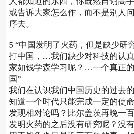
人都知道的东西，你既然自诩高
或告诉大家怎么作，而不是别人问你
序去。
5 “中国发明了火药，但是缺少
打中国，…我们缺少对科技的认
家如钱学森学习呢？…一个真正
国”
我们在认识我们中国历史的过去
知道一个时代只能完成一定的使
发现相对论吗？比尔盖茨再晚一
发明火药的之后没有研究呢？没