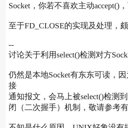
Socket，你若不喜欢主动accept(
至于FD_CLOSE的实现及处理
--
讨论关于利用select()检测对方So
仍然是本地Socket有东东可读，因
接
通知报文，会马上被select()
闭（二次握手）机制，敬请参考有关
不知是什么原因，UNIX好象没有提供