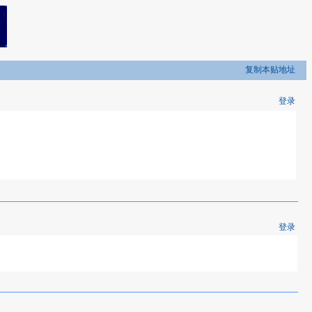
复制本贴地址
登录
登录