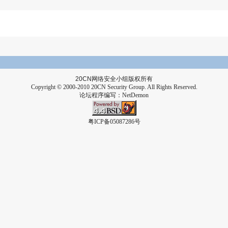
20CN
网络安全小组版权所有
Copyright © 2000-2010 20CN Security Group. All Rights Reserved.
论坛程序编写：
NetDemon
粤ICP备05087286号