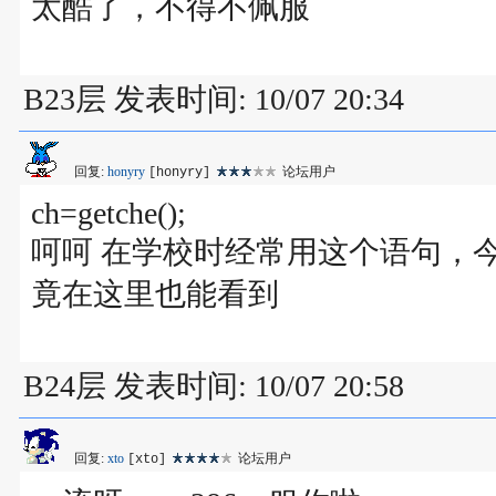
太酷了，不得不佩服
B23层 发表时间: 10/07 20:34
回复:
honyry
论坛用户
[honyry]
ch=getche();
呵呵 在学校时经常用这个语句，
竟在这里也能看到
B24层 发表时间: 10/07 20:58
回复:
xto
论坛用户
[xto]