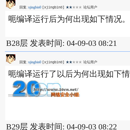
回复:
xjingbin0
论坛用户
[xjingbin0]
呃编译运行后为何出现如下情况。
B28层 发表时间: 04-09-03 08:21
回复:
xjingbin0
论坛用户
[xjingbin0]
呃编译运行了以后为何出现如下情
B29层 发表时间: 04-09-03 08:22