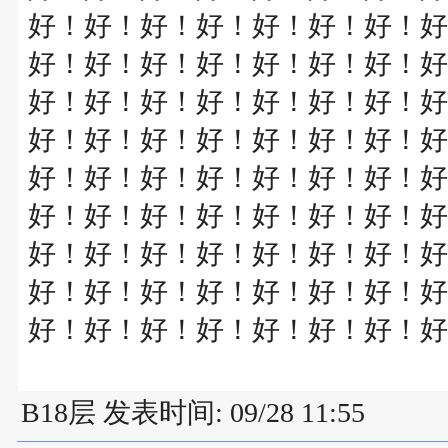
好！好！好！好！好！好！好！好
好！好！好！好！好！好！好！好
好！好！好！好！好！好！好！好
好！好！好！好！好！好！好！好
好！好！好！好！好！好！好！好
好！好！好！好！好！好！好！好
好！好！好！好！好！好！好！好
好！好！好！好！好！好！好！好
好！好！好！好！好！好！好！好
B18层 发表时间: 09/28 11:55