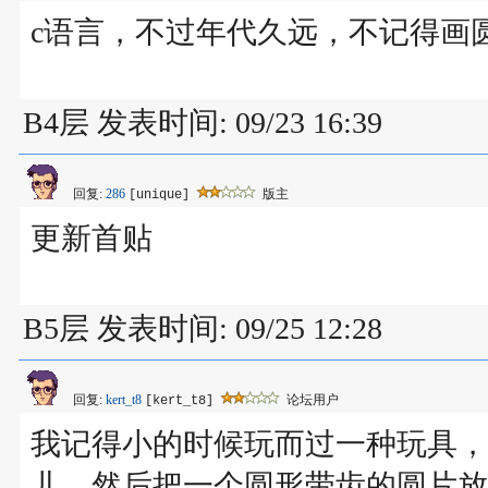
c语言，不过年代久远，不记得画
B4层 发表时间: 09/23 16:39
回复:
286
版主
[unique]
更新首贴
B5层 发表时间: 09/25 12:28
回复:
kert_t8
论坛用户
[kert_t8]
我记得小的时候玩而过一种玩具，
儿，然后把一个圆形带齿的圆片放