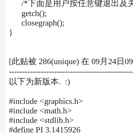
/*下面是用户按任意键退出及关
getch();
closegraph();
}
[此贴被 286(unique) 在 09月24
----------------------------------------------
以下为新版本. :)
#include <graphics.h>
#include <math.h>
#include <stdlib.h>
#define PI 3.1415926