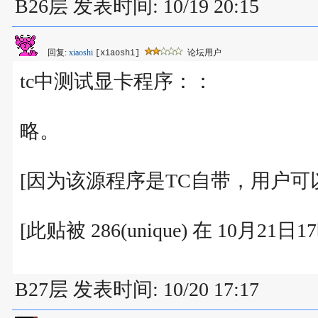
B26层 发表时间: 10/19 20:15
回复:
xiaoshi
论坛用户
[xiaoshi]
tc中测试显卡程序：：
略。
[因为该源程序是TC自带，用户可
[此贴被 286(unique) 在 10月21日
B27层 发表时间: 10/20 17:17