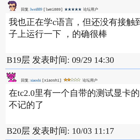
回复:
lwei889
论坛用户
[lwei889]
我也正在学c语言，但还没有接触
子上运行一下 ，的确很棒
B19层 发表时间: 09/29 14:30
回复:
xiaoshi
论坛用户
[xiaoshi]
在tc2.0里有一个自带的测试显卡的
不记的了
B20层 发表时间: 10/03 11:17