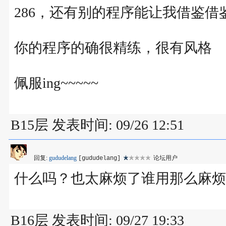
286，还有别的程序能让我借鉴借鉴吗？b
你的程序的确很精练，很有风格
佩服ing~~~~~
B15层 发表时间: 09/26 12:51
回复:
gududelang
论坛用户
[gududelang]
什么吗？也太麻烦了谁用那么麻烦
B16层 发表时间: 09/27 19:33