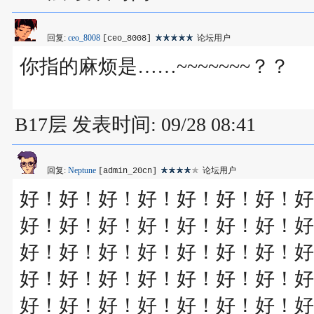
回复:
ceo_8008
论坛用户
[ceo_8008]
你指的麻烦是……~~~~~~~？？
B17层 发表时间: 09/28 08:41
回复:
Neptune
论坛用户
[admin_20cn]
好！好！好！好！好！好！好！好
好！好！好！好！好！好！好！好
好！好！好！好！好！好！好！好
好！好！好！好！好！好！好！好
好！好！好！好！好！好！好！好