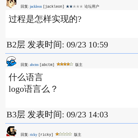
回复:
jackleon
论坛用户
[jackleon]
过程是怎样实现的?
B2层 发表时间: 09/23 10:59
回复:
abctm
版主
[abctm]
什么语言
logo语言么？
B3层 发表时间: 09/23 14:03
回复:
ricky
版主
[ricky]