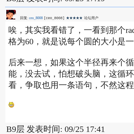
回复:
ceo_8008
论坛用户
[ceo_8008]
唉，其实我看错了，一看到那个ra
格为60，就是说每个圆的大小是一
后来一想，如果这个半径再来个循
能，没去试，怕想破头脑，这循环
看，争取也用一条语句，不然这程
B9层 发表时间: 09/25 17:41