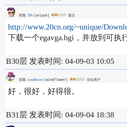
回复:
286
版主
[unique]
http://www.20cn.org/~unique/D
下载一个egavga.bgi，并放到
B30层 发表时间: 04-09-03 10:05
回复:
windflower
论坛用户
[windflower]
好，很好，好得很。
B31层 发表时间: 04-09-04 18:38