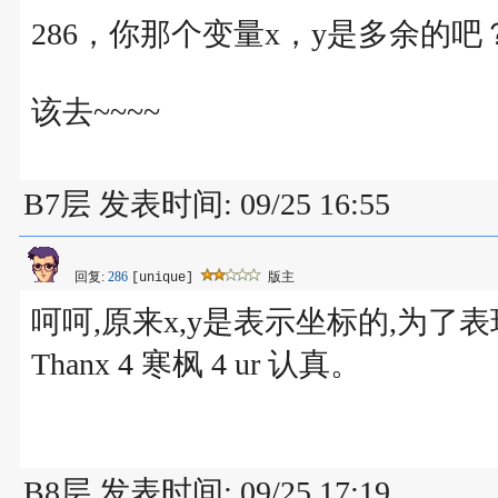
286，你那个变量x，y是多余的吧
该去~~~~
B7层 发表时间: 09/25 16:55
回复:
286
版主
[unique]
呵呵,原来x,y是表示坐标的,为了
Thanx 4 寒枫 4 ur 认真。
B8层 发表时间: 09/25 17:19