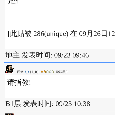
}
[此贴被 286(unique) 在 09月26
地主 发表时间: 09/23 09:46
回复:
f_h
论坛用户
[f_h]
请指教!
B1层 发表时间: 09/23 10:38