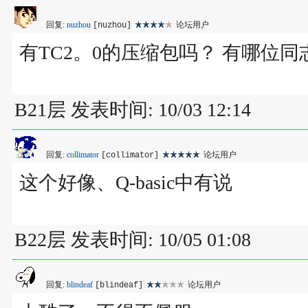
回复:
nuzhou
论坛用户
[nuzhou]
有TC2。0的压缩包吗？ 有哪位
B21层 发表时间: 10/03 12:14
回复:
collimator
论坛用户
[collimator]
这个好像、Q-basic中有说
B22层 发表时间: 10/05 01:08
回复:
blindeaf
论坛用户
[blindeaf]