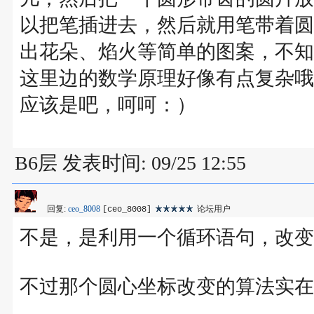
以把笔插进去，然后就用笔带着圆
出花朵、焰火等简单的图案，不知
这里边的数学原理好像有点复杂哦
应该是吧，呵呵：）
B6层 发表时间: 09/25 12:55
回复:
ceo_8008
论坛用户
[ceo_8008]
不是，是利用一个循环语句，改变
不过那个圆心坐标改变的算法实在