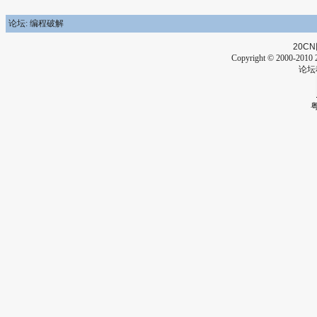
论坛: 编程破解
20CN
Copyright © 2000-2010 2
论坛
粤