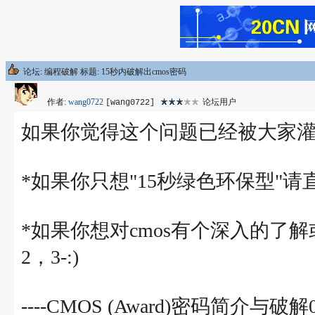
论坛: 编程破解 标题: 15秒内破解出cmos密码
作者:
wang0722
论坛用户
[wang0722]
如果你觉得这个问题已经被大家灌
*如果你只想"15秒绿色环保型"
*如果你想对cmos有个深入的
2，3-:)
----CMOS (Award)密码简介与破解0-