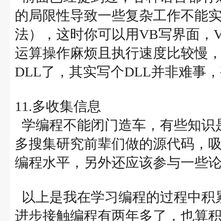
的局限性导致一些复杂工作不能实
法），这时你可以用VB写界面，V
运算操作麻烦且执行速度比较慢，
DLL了，其实写个DLL并非难事
11.多收集信息
学编程不能闭门造车，有些知识
多搜集研究前辈们做的源代码，
编程水平，另外还应该参与一些
以上是我在学习编程的过程中积
进步接触编程有两年多了，也算