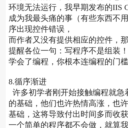
环境无法运行，我早期发布的IIS Cr
成为我最头痛的事（有些东西不用A
序出现控件错误，
而作者又没有提供相应的控件，
提醒各位一句：写程序不是组装！别
学会了编程，你根本连编程的门
8.循序渐进
许多初学者刚开始接触编程就急
的基础，他们也许热情高涨，也
基础，这将导致付出时间多而收
一个简单的程序都不会做，就算