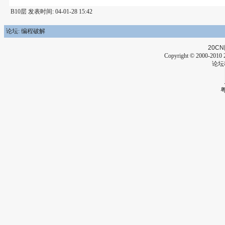
B10层 发表时间: 04-01-28 15:42
论坛: 编程破解
20CN
Copyright © 2000-2010 2
论坛
粤