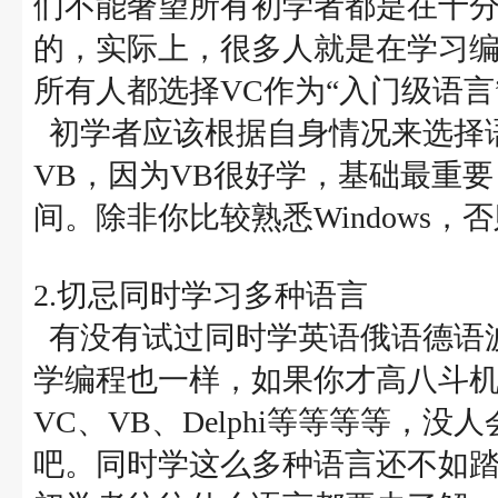
们不能奢望所有初学者都是在十分熟
的，实际上，很多人就是在学习
所有人都选择VC作为“入门级语言
初学者应该根据自身情况来选择
VB，因为VB很好学，基础最重要；
间。除非你比较熟悉Windows
2.切忌同时学习多种语言
有没有试过同时学英语俄语德语
学编程也一样，如果你才高八斗
VC、VB、Delphi等等等等，
吧。同时学这么多种语言还不如