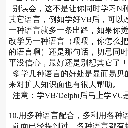
别误会，这不是让你同时学习N
其它语言，例如学好VB后，可以改学
一种语言就多一条出路，如果你
改学另一种语言（喂喂，你怎么把
的语言啊）还是那句话，切忌同
平没信心，最好还是别想其它了
多学几种语言的好处是显而易见
来对扩大知识面也有很大帮助。
注意：学VB/Delphi后马上学
10.用多种语言配合，多利用各种
前面已经提到过，各种语言都有