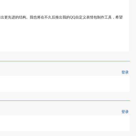
推出更先进的结构。我也将在不久后推出我的QQ自定义表情包制作工具，希望
登录
登录