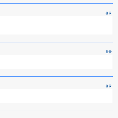
登录
登录
登录