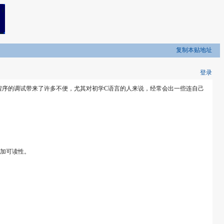
复制本贴地址
登录
程序的调试带来了许多不便，尤其对初学C语言的人来说，经常会出一些连自己
增加可读性。