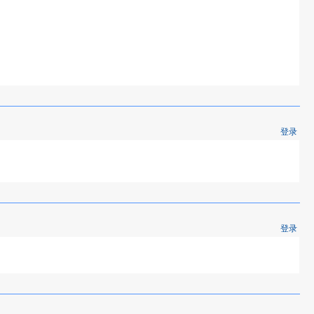
登录
登录