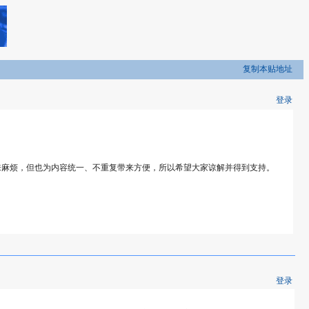
复制本贴地址
登录
来麻烦，但也为内容统一、不重复带来方便，所以希望大家谅解并得到支持。
登录