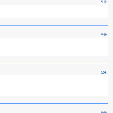
登录
登录
登录
登录