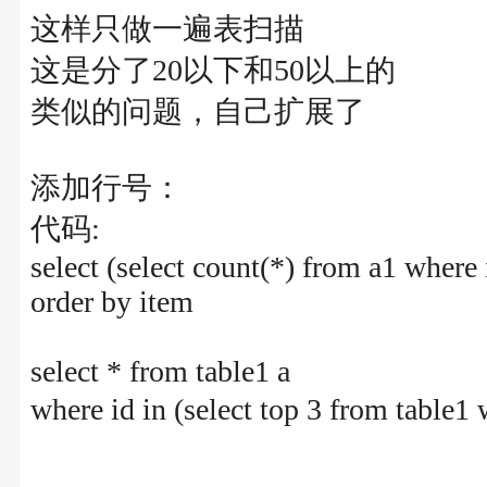
这样只做一遍表扫描
这是分了20以下和50以上的
类似的问题，自己扩展了
添加行号：
代码:
select (select count(*) from a1 whe
order by item
select * from table1 a
where id in (select top 3 from tabl