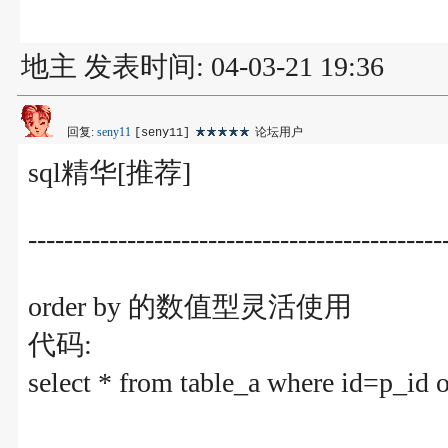
地主 发表时间: 04-03-21 19:36
回复:
seny11
论坛用户
[seny11]
sql精华[推荐]
----------------------------------------------
order by 的数值型灵活使用
代码:
select * from table_a where id=p_id 