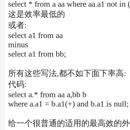
select * from a aa where aa.a1 not in 
这是效率最低的
或者:
select a1 from aa
minus
select a1 from bb;
所有这些写法,都不如下面下率高:
代码:
select a.* from aa a,bb b
where a.a1 = b.a1(+) and b.a1 is null;
给一个很普通的适用的最高效的外