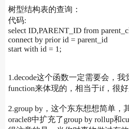
树型结构表的查询：
代码:
select ID,PARENT_ID from parent_c
connect by prior id = parent_id
start with id = 1;
1.decode这个函数一定需要会，
function来体现的，相当于if，很
2.group by，这个东东想想
oracle8中扩充了group by r