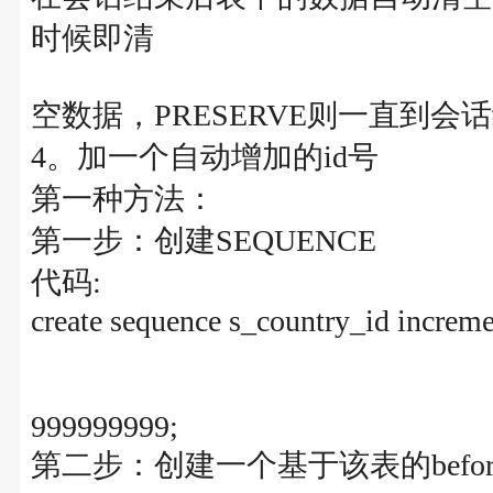
时候即清
空数据，PRESERVE则一直到会
4。加一个自动增加的id号
第一种方法：
第一步：创建SEQUENCE
代码:
create sequence s_country_id increme
999999999;
第二步：创建一个基于该表的before