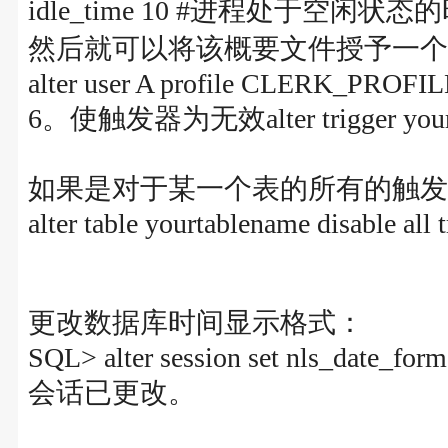
idle_time 10 #进程处于空闲状态
然后就可以将该概要文件授予一个
alter user A profile CLERK_PROFIL
6。使触发器为无效alter trigger yourtr
如果是对于某一个表的所有的触发
alter table yourtablename disable all t
更改数据库时间显示格式：
SQL> alter session set nls_date_
会话已更改。