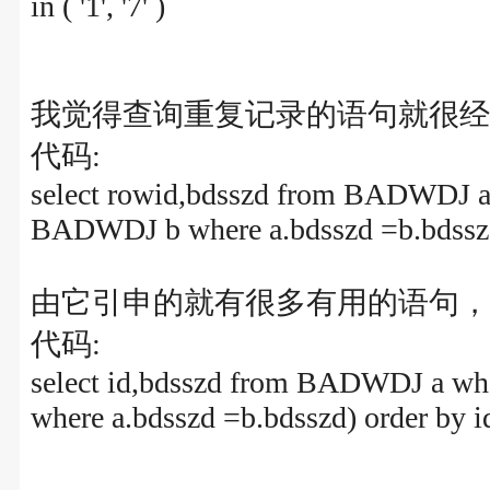
in ( '1', '7' )
我觉得查询重复记录的语句就很经
代码:
select rowid,bdsszd from BADWDJ a 
BADWDJ b where a.bdsszd =b.bdss
由它引申的就有很多有用的语句，
代码:
select id,bdsszd from BADWDJ a wh
where a.bdsszd =b.bdsszd) order by i