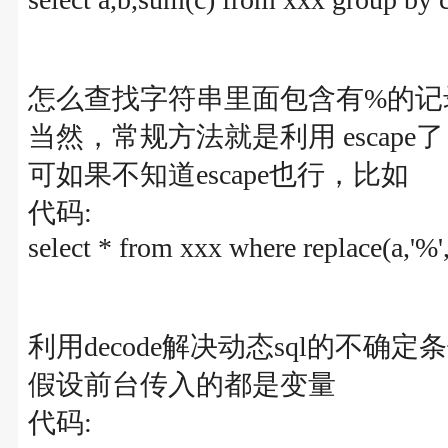
怎么查找字符串里面包含有%的记
当然，常规方法就是利用 escape了
可如果不知道escape也行，比如
代码:
select * from xxx where replace(a,'%','
利用decode解决动态sql的不确定
假设前台传入的都是变量
代码: