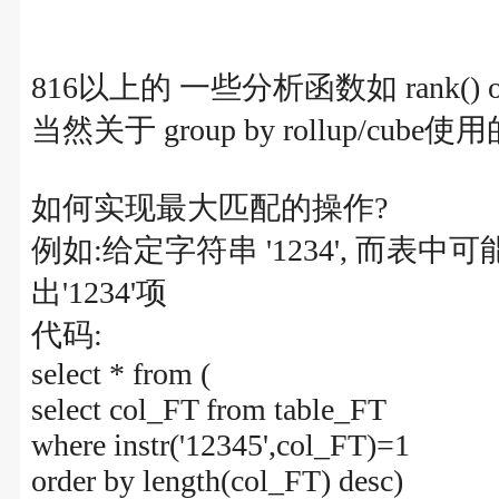
816以上的 一些分析函数如 rank() over()
当然关于 group by rollup/cu
如何实现最大匹配的操作?
例如:给定字符串 '1234', 而表中可能有记录项'
出'1234'项
代码:
select * from (
select col_FT from table_FT
where instr('12345',col_FT)=1
order by length(col_FT) desc)