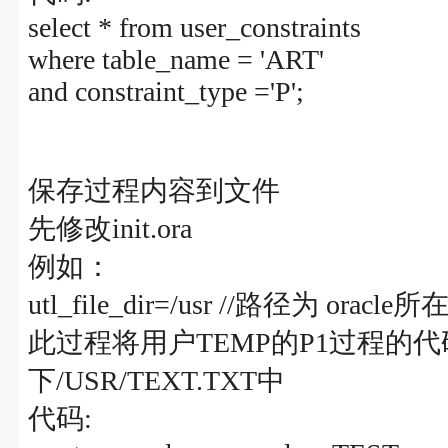
select * from user_constraints
where table_name = 'ART'
and constraint_type ='P';
保存过程内容到文件
先修改init.ora
例如：
utl_file_dir=/usr //路径为 oracle所
此过程将用户TEMP的P1过程的代
下/USR/TEXT.TXT中
代码: