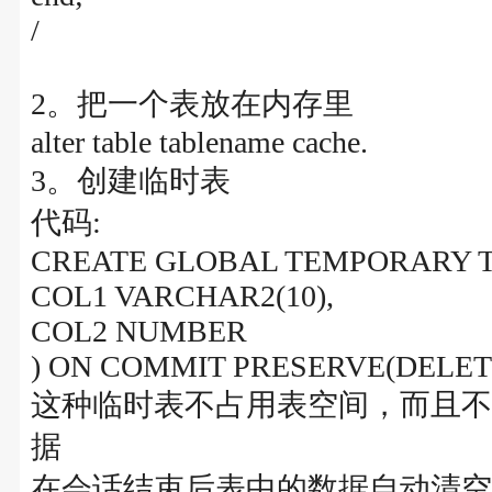
/
2。把一个表放在内存里
alter table tablename cache.
3。创建临时表
代码:
CREATE GLOBAL TEMPORARY T
COL1 VARCHAR2(10),
COL2 NUMBER
) ON COMMIT PRESERVE(DELET
这种临时表不占用表空间，而且不同
据
在会话结束后表中的数据自动清空，