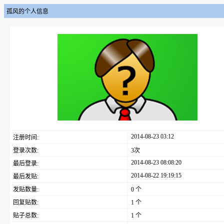
孤风的个人信息
2014-08-23 03:12
注册时间:
登录次数:
3次
2014-08-23 08:08:20
最后登录:
2014-08-22 19:19:15
最后发贴:
发贴数量:
0 个
回复贴数:
1 个
贴子总数:
1 个