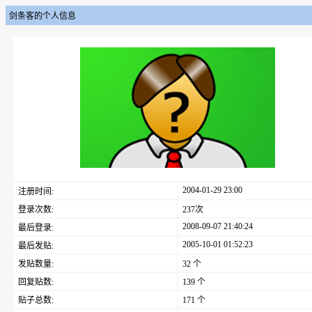
剑条客的个人信息
2004-01-29 23:00
注册时间:
登录次数:
237次
2008-09-07 21:40:24
最后登录:
2005-10-01 01:52:23
最后发贴:
发贴数量:
32 个
回复贴数:
139 个
贴子总数:
171 个