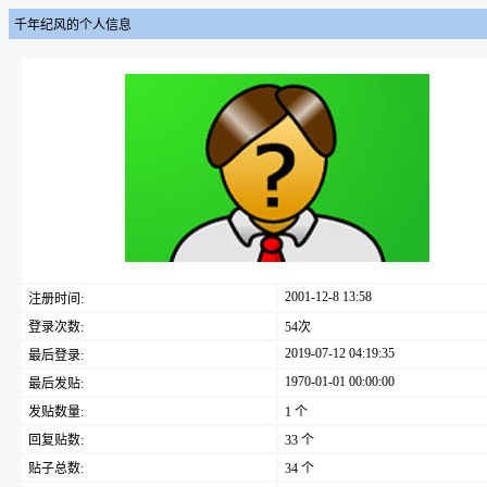
千年纪风的个人信息
2001-12-8 13:58
注册时间:
登录次数:
54次
2019-07-12 04:19:35
最后登录:
1970-01-01 00:00:00
最后发贴:
发贴数量:
1 个
回复贴数:
33 个
贴子总数:
34 个