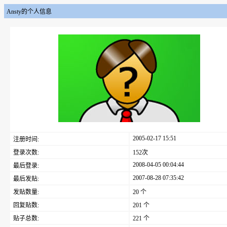
Ansty的个人信息
2005-02-17 15:51
注册时间:
登录次数:
152次
2008-04-05 00:04:44
最后登录:
2007-08-28 07:35:42
最后发贴:
发贴数量:
20 个
回复贴数:
201 个
贴子总数:
221 个