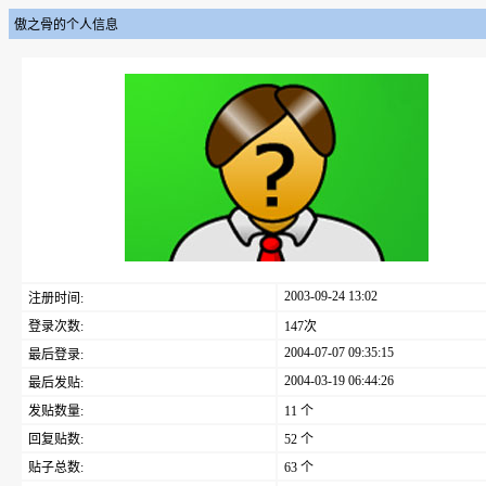
傲之骨的个人信息
2003-09-24 13:02
注册时间:
登录次数:
147次
2004-07-07 09:35:15
最后登录:
2004-03-19 06:44:26
最后发贴:
发贴数量:
11 个
回复贴数:
52 个
贴子总数:
63 个