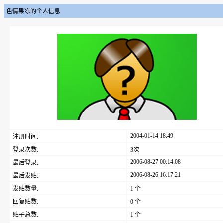
色情果冻的个人信息
2004-01-14 18:49
注册时间:
登录次数:
3次
2006-08-27 00:14:08
最后登录:
2006-08-26 16:17:21
最后发贴:
发贴数量:
1 个
回复贴数:
0 个
贴子总数:
1 个