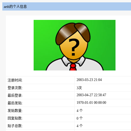
aeth的个人信息
2003-03-23 21:04
注册时间:
登录次数:
3次
2003-04-27 22:58:47
最后登录:
1970-01-01 00:00:00
最后发贴:
发贴数量:
4 个
回复贴数:
0 个
贴子总数:
4 个