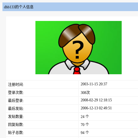
dhb133的个人信息
2003-11-15 20:37
注册时间:
登录次数:
308次
2008-02-29 12:18:15
最后登录:
2006-12-13 02:49:51
最后发贴:
发贴数量:
24 个
回复贴数:
70 个
贴子总数:
94 个