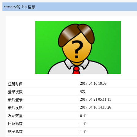
sunshine的个人信息
2017-04-16 10:09
注册时间:
登录次数:
5次
2017-04-21 05:11:11
最后登录:
2017-04-16 14:18:26
最后发贴:
发贴数量:
0 个
回复贴数:
1 个
贴子总数:
1 个