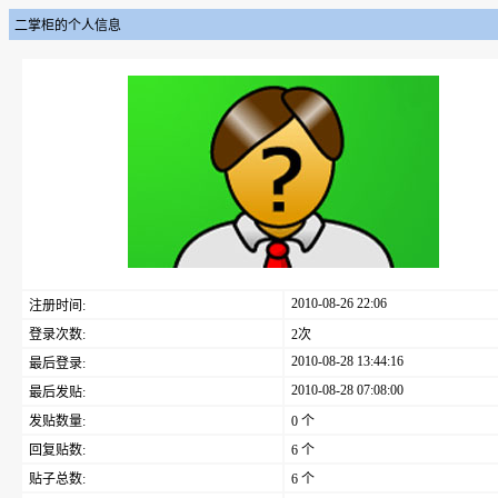
二掌柜的个人信息
2010-08-26 22:06
注册时间:
登录次数:
2次
2010-08-28 13:44:16
最后登录:
2010-08-28 07:08:00
最后发贴:
发贴数量:
0 个
回复贴数:
6 个
贴子总数:
6 个