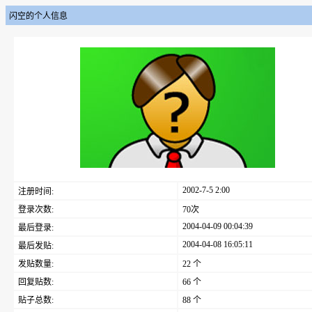
闪空的个人信息
2002-7-5 2:00
注册时间:
登录次数:
70次
2004-04-09 00:04:39
最后登录:
2004-04-08 16:05:11
最后发贴:
发贴数量:
22 个
回复贴数:
66 个
贴子总数:
88 个