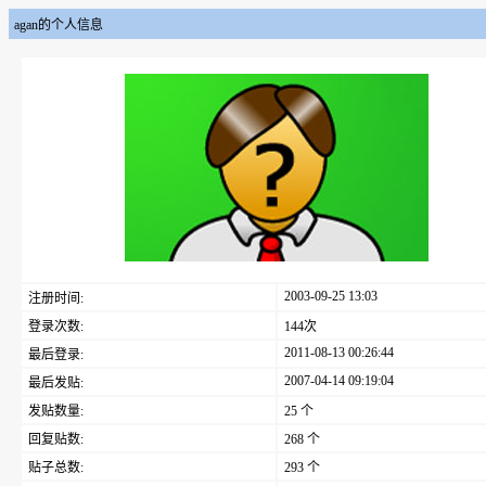
agan的个人信息
2003-09-25 13:03
注册时间:
登录次数:
144次
2011-08-13 00:26:44
最后登录:
2007-04-14 09:19:04
最后发贴:
发贴数量:
25 个
回复贴数:
268 个
贴子总数:
293 个