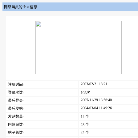
网络幽灵的个人信息
2003-02-21 18:21
注册时间:
登录次数:
105次
2005-11-29 13:56:40
最后登录:
2004-03-04 11:49:26
最后发贴:
发贴数量:
14 个
回复贴数:
28 个
贴子总数:
42 个