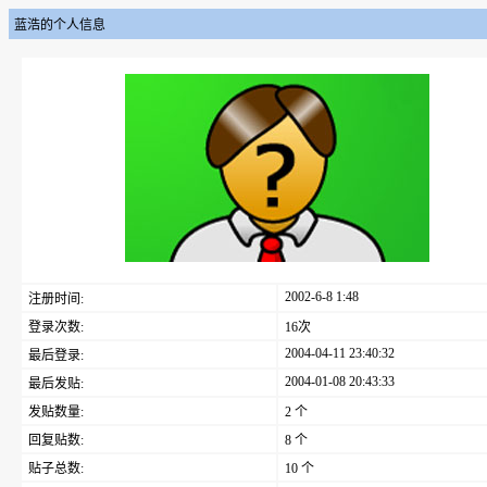
蓝浩的个人信息
2002-6-8 1:48
注册时间:
登录次数:
16次
2004-04-11 23:40:32
最后登录:
2004-01-08 20:43:33
最后发贴:
发贴数量:
2 个
回复贴数:
8 个
贴子总数:
10 个