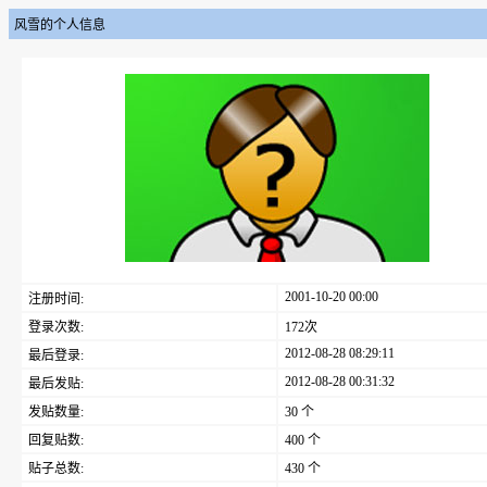
风雪的个人信息
2001-10-20 00:00
注册时间:
登录次数:
172次
2012-08-28 08:29:11
最后登录:
2012-08-28 00:31:32
最后发贴:
发贴数量:
30 个
回复贴数:
400 个
贴子总数:
430 个