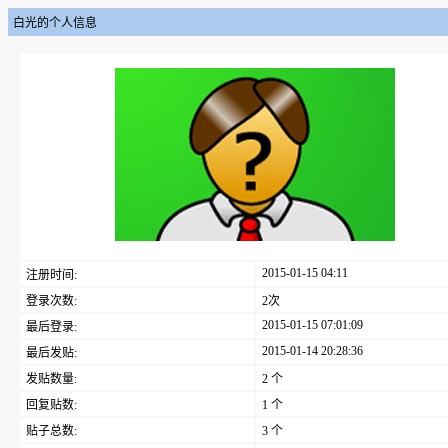
白光的个人信息
2015-01-15 04:11
注册时间:
登录次数:
2次
2015-01-15 07:01:09
最后登录:
2015-01-14 20:28:36
最后发贴:
发贴数量:
2 个
回复贴数:
1 个
贴子总数:
3 个