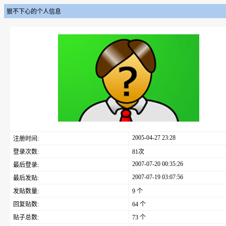
狠不下心的个人信息
2005-04-27 23:28
注册时间:
登录次数:
81次
2007-07-20 00:35:26
最后登录:
2007-07-19 03:07:56
最后发贴:
发贴数量:
9 个
回复贴数:
64 个
贴子总数:
73 个