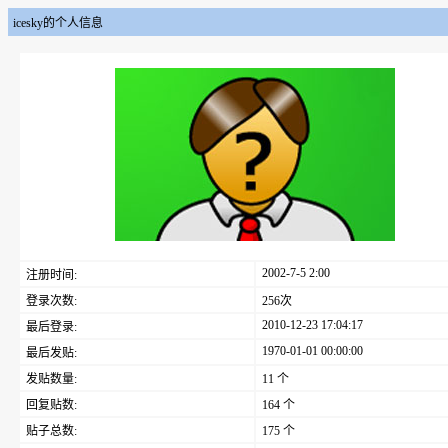
icesky的个人信息
2002-7-5 2:00
注册时间:
登录次数:
256次
2010-12-23 17:04:17
最后登录:
1970-01-01 00:00:00
最后发贴:
发贴数量:
11 个
回复贴数:
164 个
贴子总数:
175 个