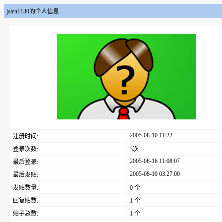
jalen1130的个人信息
2005-08-10 11:22
注册时间:
登录次数:
3次
2005-08-16 11:08:07
最后登录:
2005-08-10 03:27:00
最后发贴:
发贴数量:
0 个
回复贴数:
1 个
贴子总数:
1 个