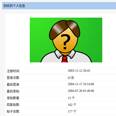
剑叹的个人信息
2003-11-12 20:43
注册时间:
登录次数:
67次
2004-11-17 16:14:06
最后登录:
2004-07-20 01:49:06
最后发贴:
发贴数量:
15 个
回复贴数:
162 个
贴子总数:
177 个