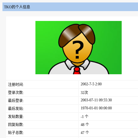
TKO的个人信息
2002-7-5 2:00
注册时间:
登录次数:
32次
2003-07-11 09:55:30
最后登录:
1970-01-01 00:00:00
最后发贴:
发贴数量:
-1 个
回复贴数:
48 个
贴子总数:
47 个