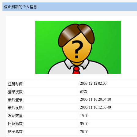
停止刷新的个人信息
2003-12-12 02:06
注册时间:
登录次数:
67次
2006-11-16 20:54:30
最后登录:
2006-11-16 12:55:49
最后发贴:
发贴数量:
19 个
回复贴数:
59 个
贴子总数:
78 个