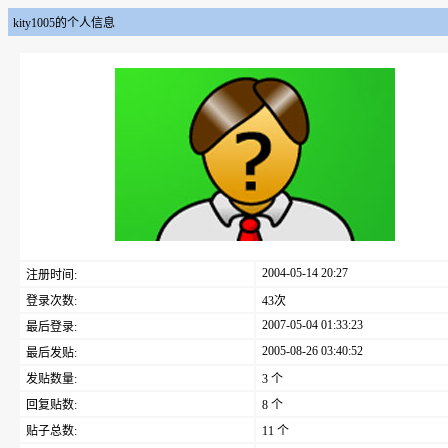
kity1005的个人信息
2004-05-14 20:27
注册时间:
登录次数:
43次
2007-05-04 01:33:23
最后登录:
2005-08-26 03:40:52
最后发贴:
发贴数量:
3 个
回复贴数:
8 个
贴子总数:
11 个