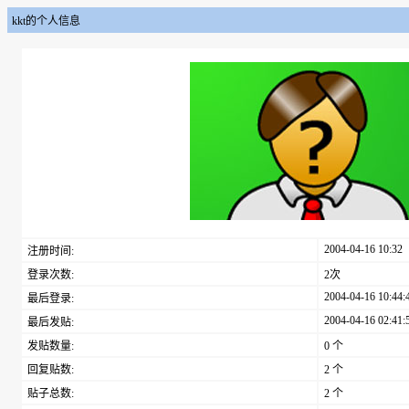
kkt的个人信息
2004-04-16 10:32
注册时间:
登录次数:
2次
2004-04-16 10:44:
最后登录:
2004-04-16 02:41:
最后发贴:
发贴数量:
0 个
回复贴数:
2 个
贴子总数:
2 个