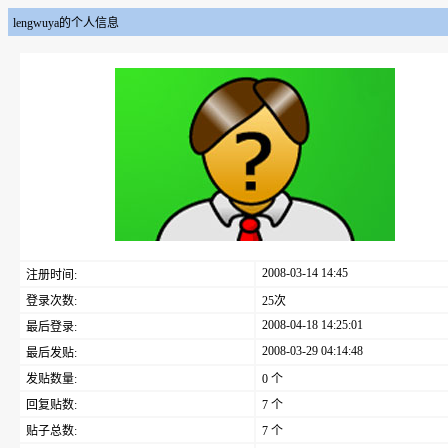
lengwuya的个人信息
2008-03-14 14:45
注册时间:
登录次数:
25次
2008-04-18 14:25:01
最后登录:
2008-03-29 04:14:48
最后发贴:
发贴数量:
0 个
回复贴数:
7 个
贴子总数:
7 个