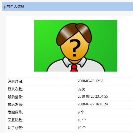
jk的个人信息
2008-03-29 12:33
注册时间:
登录次数:
39次
2010-08-20 23:04:55
最后登录:
2008-07-27 16:10:24
最后发贴:
发贴数量:
9 个
回复贴数:
10 个
贴子总数:
19 个