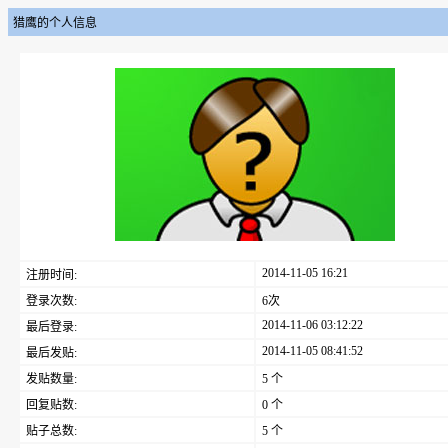
猎鹰的个人信息
2014-11-05 16:21
注册时间:
登录次数:
6次
2014-11-06 03:12:22
最后登录:
2014-11-05 08:41:52
最后发贴:
发贴数量:
5 个
回复贴数:
0 个
贴子总数:
5 个