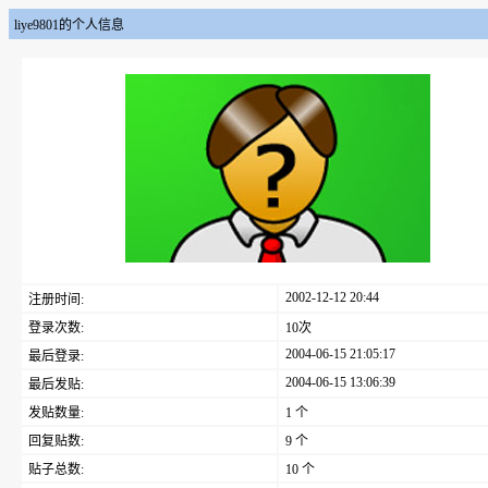
liye9801的个人信息
2002-12-12 20:44
注册时间:
登录次数:
10次
2004-06-15 21:05:17
最后登录:
2004-06-15 13:06:39
最后发贴:
发贴数量:
1 个
回复贴数:
9 个
贴子总数:
10 个