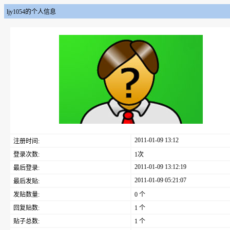
ljy1054的个人信息
2011-01-09 13:12
注册时间:
登录次数:
1次
2011-01-09 13:12:19
最后登录:
2011-01-09 05:21:07
最后发贴:
发贴数量:
0 个
回复贴数:
1 个
贴子总数:
1 个